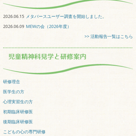
2026.06.15
メタバースユーザー調査を開始しました。
2026.06.09
MEWの会（2026年度）
>> 活動報告一覧はこちら
研修理念
医学生の方
心理実習生の方
初期臨床研修医
後期臨床研修医
こどもの心の専門研修