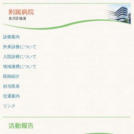
診療案内
外来診療について
入院診療について
地域連携について
医師紹介
担当医表
交通案内
リンク