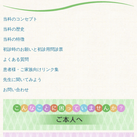
当科のコンセプト
当科の歴史
当科の特徴
初診時のお願いと初診用問診票
よくある質問
患者様・ご家族向けリンク集
先生に聞いてみよう
お問い合わせ