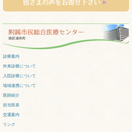
診療案内
外来診療について
入院診療について
地域連携について
医師紹介
担当医表
交通案内
リンク