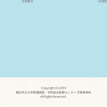
・交通案内
・交通案
Copyright (C) 2019
横浜市立大学附属病院・市民総合医療センター 児童精神科
All Rights Reserved.