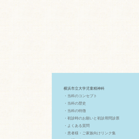
横浜市立大学児童精神科
・当科のコンセプト
・当科の歴史
・当科の特徴
・初診時のお願いと初診用問診票
・よくある質問
・患者様・ご家族向けリンク集