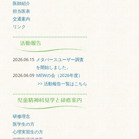
医師紹介
担当医表
交通案内
リンク
2026.06.15
メタバースユーザー調査
を開始しました。
2026.06.09
MEWの会（2026年度）
>> 活動報告一覧はこちら
研修理念
医学生の方
心理実習生の方