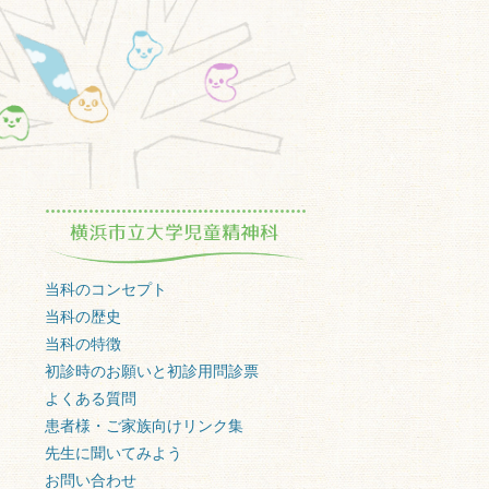
当科のコンセプト
当科の歴史
当科の特徴
初診時のお願いと初診用問診票
よくある質問
患者様・ご家族向けリンク集
先生に聞いてみよう
お問い合わせ