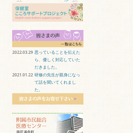
2022.03.29
思っていることを伝えた
ら、優しく対応していた
だきました。
2021.01.22
研修の先生が親身になっ
て話を聞いてくれまし
た。