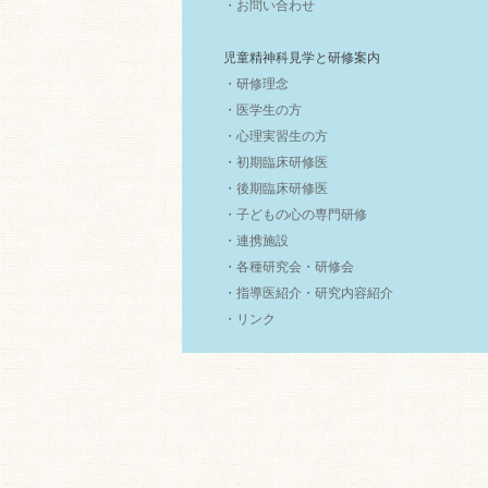
・お問い合わせ
児童精神科見学と研修案内
・研修理念
・医学生の方
・心理実習生の方
・初期臨床研修医
・後期臨床研修医
・子どもの心の専門研修
・連携施設
・各種研究会・研修会
・指導医紹介・研究内容紹介
・リンク