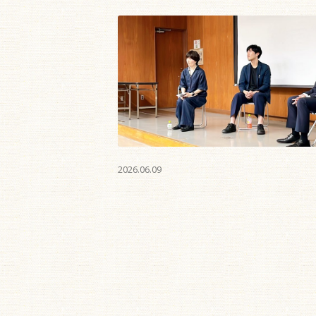
2026.06.09