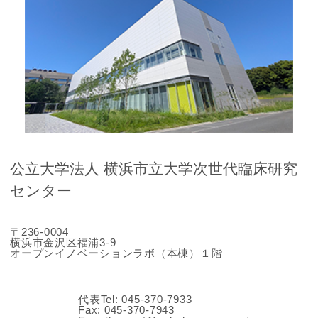
公立大学法人 横浜市立大学次世代臨床研究
センター
〒236-0004
横浜市金沢区福浦3-9
オープンイノベーションラボ（本棟）１階
代表Tel: 045-370-7933
Fax: 045-370-7943