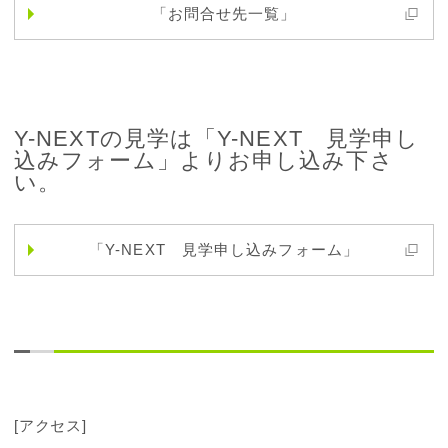
「お問合せ先一覧」
Y-NEXTの見学は「Y-NEXT 見学申し
込みフォーム」よりお申し込み下さ
い。
「Y-NEXT 見学申し込みフォーム」
[アクセス]