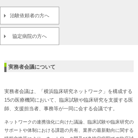
治験依頼者の方へ
協定病院の方へ
実務者会議について
実務者会議は、「横浜臨床研究ネットワーク」を構成する
15の医療機関において、臨床試験や臨床研究を支援する医
師、支援担当者、事務等が一同に会する会議です。
ネットワークの連携強化に向けた議論、臨床試験や臨床研究の
サポートや体制における課題の共有、業界の最新動向に関する