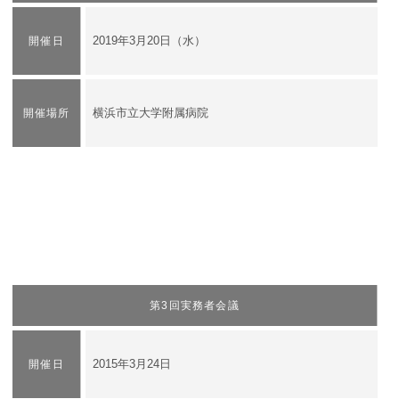
2019年3月20日（水）
開催日
横浜市立大学附属病院
開催場所
第3回実務者会議
2015年3月24日
開催日