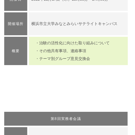
横浜市立大学みなとみらいサテライトキャンパス
開催場所
・治験の活性化に向けた取り組みについて
・その他共有事項、連絡事項
概要
・テーマ別グループ意見交換会
第8回実務者会議