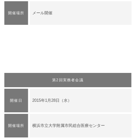
メール開催
開催場所
第2回実務者会議
2015年1月28日（水）
開催日
横浜市立大学附属市民総合医療センター
開催場所