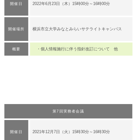
2022年6月23日（木）15時00分～16時00分
開催日
横浜市立大学みなとみらいサテライトキャンパス
開催場所
・個人情報施行に伴う指針改訂について 他
概要
第7回実務者会議
2021年12月7日（火）15時30分～16時30分
開催日