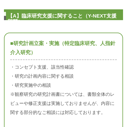
【A】臨床研究支援に関すること（Y-NEXT支援
部門）
■研究計画立案・実施（特定臨床研究、人指針
介入研究）
・コンセプト支援、該当性確認
・研究の計画内容に関する相談
・研究実施中の相談
※観察研究の研究計画書については、書類全体のレ
ビューや修正支援は実施しておりませんが、内容に
関する部分的なご相談には対応しております。