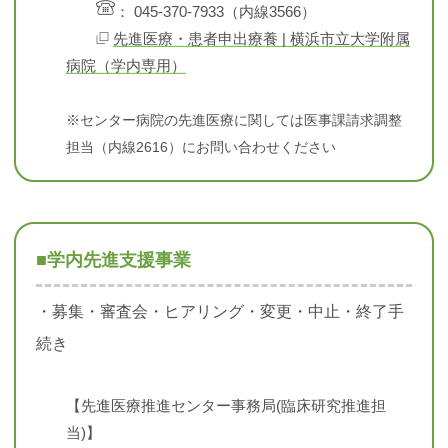
： 045-370-7933（内線3566）
先進医療・患者申出療養 | 横浜市立大学附属
病院（学内専用）
※センター病院の先進医療に関しては医事課請求調整
担当（内線2616）にお問い合わせください
■学内先進支援事業
・募集・審査会・ヒアリング・変更・中止・終了手
続き
【先進医療推進センター事務局(臨床研究推進担
当)】