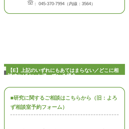
： 045-370-7994（内線：3564）
【E】上記のいずれにもあてはまらない／どこに相
談すればよいか迷っている場合
■研究に関するご相談はこちらから（旧：よろ
ず相談室予約フォーム）