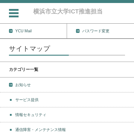
横浜市立大学ICT推進担当
YCU Mail
パスワード変更
コンテンツに移動
サイトマップ
カテゴリー一覧
お知らせ
サービス提供
情報セキュリティ
通信障害・メンテナンス情報