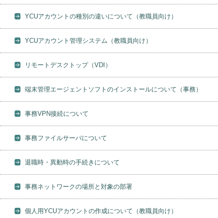
YCUアカウントの種別の違いについて（教職員向け）
YCUアカウント管理システム（教職員向け）
リモートデスクトップ（VDI）
端末管理エージェントソフトのインストールについて（事務）
事務VPN接続について
事務ファイルサーバについて
退職時・異動時の手続きについて
事務ネットワークの場所と対象の部署
個人用YCUアカウントの作成について（教職員向け）