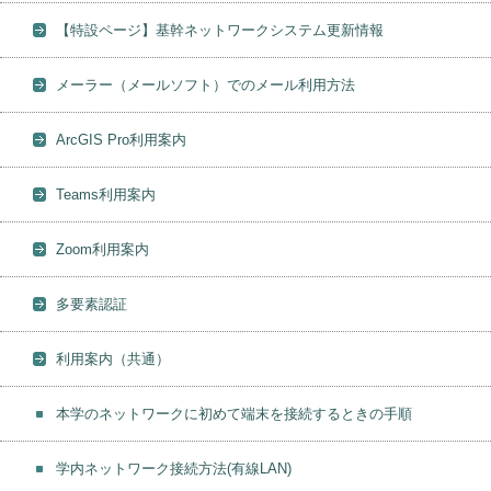
【特設ページ】基幹ネットワークシステム更新情報
メーラー（メールソフト）でのメール利用方法
ArcGIS Pro利用案内
Teams利用案内
Zoom利用案内
多要素認証
利用案内（共通）
本学のネットワークに初めて端末を接続するときの手順
学内ネットワーク接続方法(有線LAN)