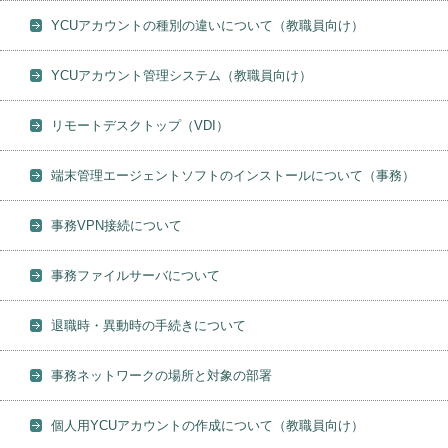
YCUアカウントの種別の違いについて（教職員向け）
YCUアカウント管理システム（教職員向け）
リモートデスクトップ（VDI）
端末管理エージェントソフトのインストールについて（事務）
事務VPN接続について
事務ファイルサーバについて
退職時・異動時の手続きについて
事務ネットワークの場所と対象の部署
個人用YCUアカウントの作成について（教職員向け）