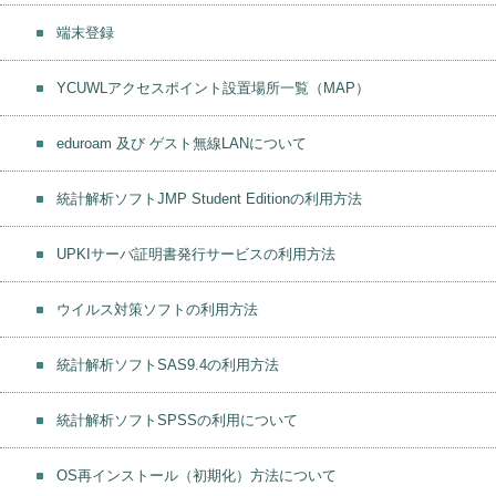
端末登録
YCUWLアクセスポイント設置場所一覧（MAP）
eduroam 及び ゲスト無線LANについて
統計解析ソフトJMP Student Editionの利用方法
UPKIサーバ証明書発行サービスの利用方法
ウイルス対策ソフトの利用方法
統計解析ソフトSAS9.4の利用方法
統計解析ソフトSPSSの利用について
OS再インストール（初期化）方法について