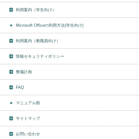
利用案内（学生向け）
Microsoft Officeの利用方法(学生向け)
利用案内（教職員向け）
情報セキュリティポリシー
整備計画
FAQ
マニュアル類
サイトマップ
お問い合わせ