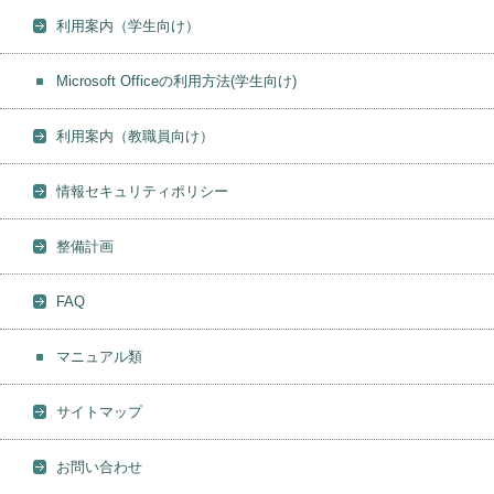
利用案内（学生向け）
Microsoft Officeの利用方法(学生向け)
利用案内（教職員向け）
情報セキュリティポリシー
整備計画
FAQ
マニュアル類
サイトマップ
お問い合わせ