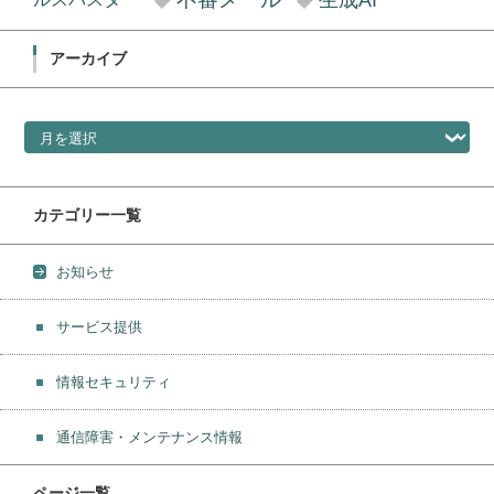
生成AI
アーカイブ
アーカイブ
カテゴリー一覧
お知らせ
サービス提供
情報セキュリティ
通信障害・メンテナンス情報
ページ一覧