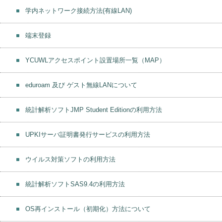
学内ネットワーク接続方法(有線LAN)
端末登録
YCUWLアクセスポイント設置場所一覧（MAP）
eduroam 及び ゲスト無線LANについて
統計解析ソフトJMP Student Editionの利用方法
UPKIサーバ証明書発行サービスの利用方法
ウイルス対策ソフトの利用方法
統計解析ソフトSAS9.4の利用方法
OS再インストール（初期化）方法について