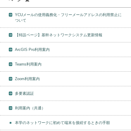
YCUメールの使用義務化・フリーメールアドレスの利用禁止に
ついて
【特設ページ】基幹ネットワークシステム更新情報
ArcGIS Pro利用案内
Teams利用案内
Zoom利用案内
多要素認証
利用案内（共通）
本学のネットワークに初めて端末を接続するときの手順