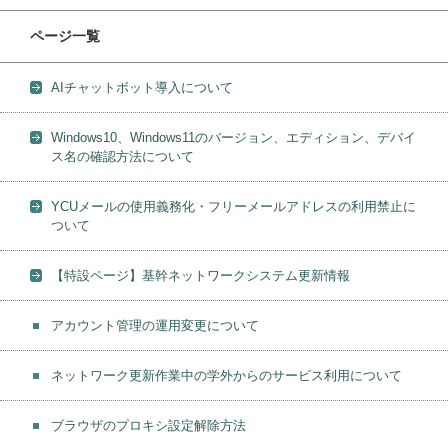
ページ一覧
AIチャットボット導入について
Windows10、Windows11のバージョン、エディション、デバイ
ス名の確認方法について
YCUメールの使用義務化・フリーメールアドレスの利用禁止に
ついて
【特設ページ】基幹ネットワークシステム更新情報
アカウント管理の運用変更について
ネットワーク更新作業中の学外からのサービス利用について
ブラウザのプロキシ設定解除方法