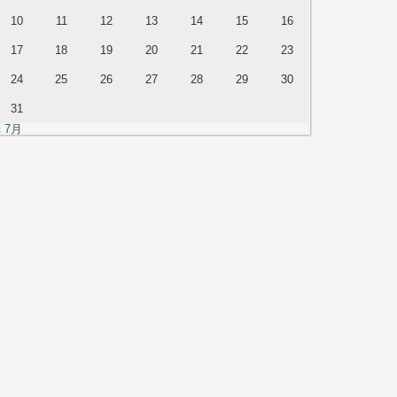
10
11
12
13
14
15
16
17
18
19
20
21
22
23
24
25
26
27
28
29
30
31
« 7月