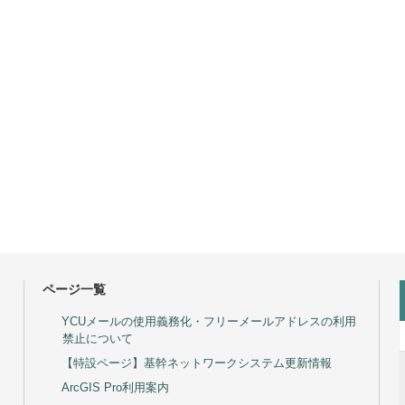
ページ一覧
YCUメールの使用義務化・フリーメールアドレスの利用
禁止について
【特設ページ】基幹ネットワークシステム更新情報
ArcGIS Pro利用案内