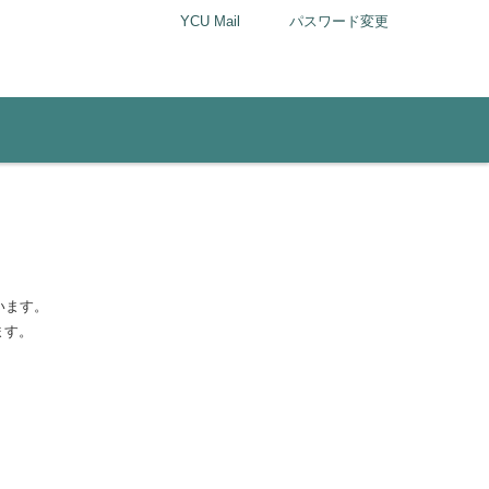
YCU Mail
パスワード変更
います。
ます。