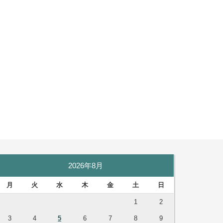
2026年8月
月
火
水
木
金
土
日
1
2
3
4
5
6
7
8
9