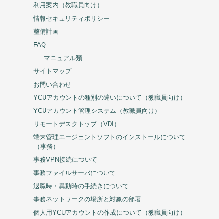
利用案内（教職員向け）
情報セキュリティポリシー
整備計画
FAQ
マニュアル類
サイトマップ
お問い合わせ
YCUアカウントの種別の違いについて（教職員向け）
YCUアカウント管理システム（教職員向け）
リモートデスクトップ（VDI）
端末管理エージェントソフトのインストールについて
（事務）
事務VPN接続について
事務ファイルサーバについて
退職時・異動時の手続きについて
事務ネットワークの場所と対象の部署
個人用YCUアカウントの作成について（教職員向け）