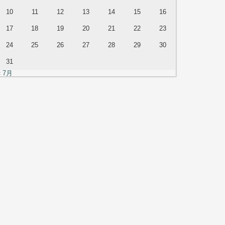
10
11
12
13
14
15
16
17
18
19
20
21
22
23
24
25
26
27
28
29
30
31
« 7月