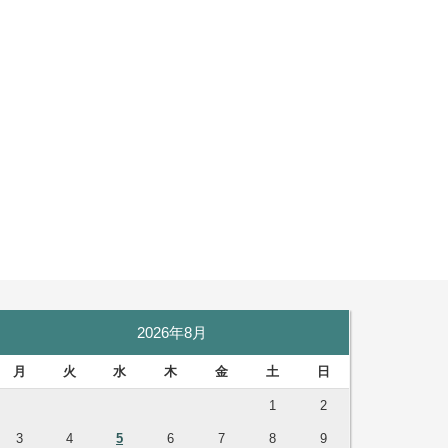
2026年8月
月
火
水
木
金
土
日
1
2
3
4
5
6
7
8
9