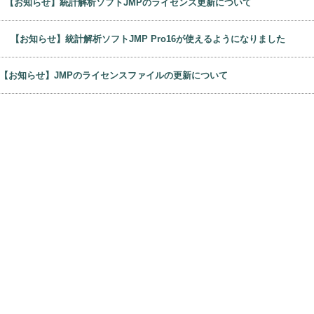
日
【お知らせ】統計解析ソフトJMPのライセンス更新について
0日
【お知らせ】統計解析ソフトJMP Pro16が使えるようになりました
【お知らせ】JMPのライセンスファイルの更新について