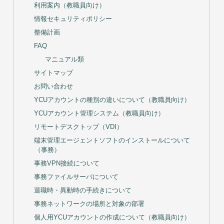
利用案内（教職員向け）
情報セキュリティポリシー
整備計画
FAQ
マニュアル類
サイトマップ
お問い合わせ
YCUアカウントの種別の違いについて（教職員向け）
YCUアカウント管理システム（教職員向け）
リモートデスクトップ（VDI）
端末管理エージェントソフトのインストールについて
（事務）
事務VPN接続について
事務ファイルサーバについて
退職時・異動時の手続きについて
事務ネットワークの場所と対象の部署
個人用YCUアカウントの作成について（教職員向け）