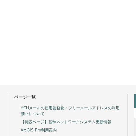
ページ一覧
YCUメールの使用義務化・フリーメールアドレスの利用
禁止について
【特設ページ】基幹ネットワークシステム更新情報
ArcGIS Pro利用案内