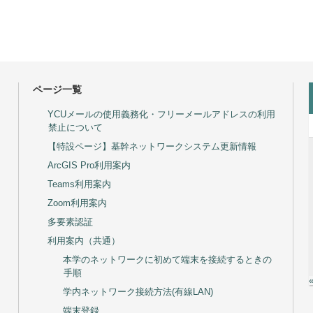
ページ一覧
YCUメールの使用義務化・フリーメールアドレスの利用
禁止について
【特設ページ】基幹ネットワークシステム更新情報
ArcGIS Pro利用案内
Teams利用案内
Zoom利用案内
多要素認証
利用案内（共通）
本学のネットワークに初めて端末を接続するときの
手順
学内ネットワーク接続方法(有線LAN)
端末登録