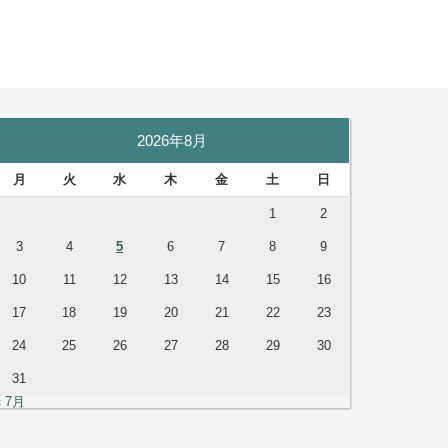
2026年8月
月
火
水
木
金
土
日
1
2
3
4
5
6
7
8
9
10
11
12
13
14
15
16
17
18
19
20
21
22
23
24
25
26
27
28
29
30
31
« 7月