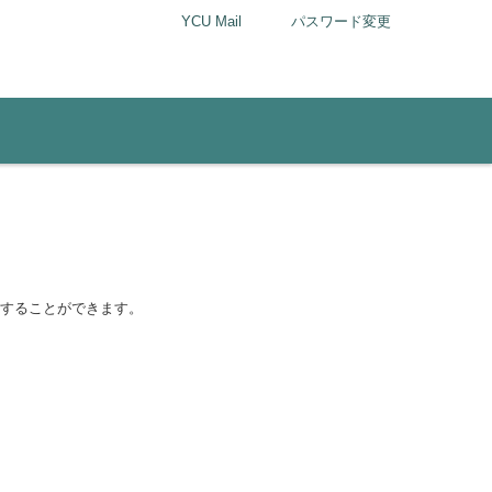
YCU Mail
パスワード変更
続することができます。