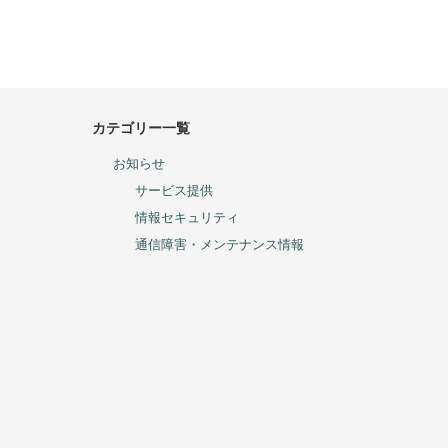
カテゴリー一覧
お知らせ
サービス提供
情報セキュリティ
通信障害・メンテナンス情報