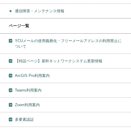
通信障害・メンテナンス情報
ページ一覧
YCUメールの使用義務化・フリーメールアドレスの利用禁止に
ついて
【特設ページ】基幹ネットワークシステム更新情報
ArcGIS Pro利用案内
Teams利用案内
Zoom利用案内
多要素認証