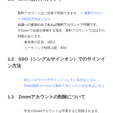
無料アカウントはご自身で登録できます。⇒
無料アカウン
トの設定方法はこちら
会議への参加のみであれば無料アカウントで可能です。
※
Zoomで会議を開催する場合、無料アカウントでは以下の
制限があります。
・参加者の定員：100人
・ミーティング時間上限：40分
1.2 SSO（シングルサインオン）でのサインイ
ン方法
・
IDとパスワードでサインインしている方はこちら
・
Zoom招待メールから初めてサインインする方はこちら
1.3 Zoomアカウントの削除について
・ 学生のZoomアカウントは卒業すると削除されます。