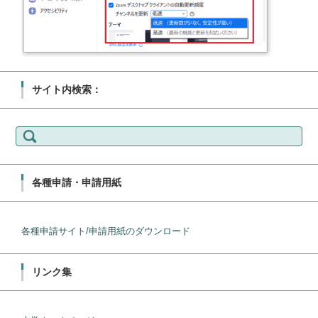
サイト内検索：
検
索:
各種申請・申請用紙
各種申請サイト/申請用紙のダウンロード
リンク集