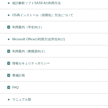
統計解析ソフトSAS9.4の利用方法
OS再インストール（初期化）方法について
利用案内（学生向け）
Microsoft Officeの利用方法(学生向け)
利用案内（教職員向け）
情報セキュリティポリシー
整備計画
FAQ
マニュアル類