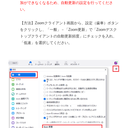
加ができなくなるため、自動更新の設定を行ってくださ
い。
【方法】Zoomクライアント画面から、設定（歯車）ボタン
をクリックし、「一般」－「Zoom更新」で「Zoomデスク
トップクライアントの自動更新頻度」にチェックを入れ、
「低速」を選択してください。