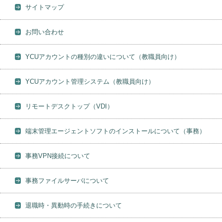
サイトマップ
お問い合わせ
YCUアカウントの種別の違いについて（教職員向け）
YCUアカウント管理システム（教職員向け）
リモートデスクトップ（VDI）
端末管理エージェントソフトのインストールについて（事務）
事務VPN接続について
事務ファイルサーバについて
退職時・異動時の手続きについて