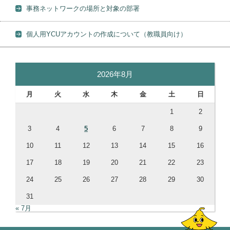
事務ネットワークの場所と対象の部署
個人用YCUアカウントの作成について（教職員向け）
2026年8月
月
火
水
木
金
土
日
1
2
3
4
5
6
7
8
9
10
11
12
13
14
15
16
17
18
19
20
21
22
23
24
25
26
27
28
29
30
31
« 7月