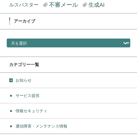
不審メール
生成AI
ルスバスター
アーカイブ
アーカイブ
カテゴリー一覧
お知らせ
サービス提供
情報セキュリティ
通信障害・メンテナンス情報