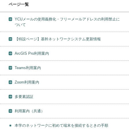
ページ一覧
YCUメールの使用義務化・フリーメールアドレスの利用禁止に
ついて
【特設ページ】基幹ネットワークシステム更新情報
ArcGIS Pro利用案内
Teams利用案内
Zoom利用案内
多要素認証
利用案内（共通）
本学のネットワークに初めて端末を接続するときの手順