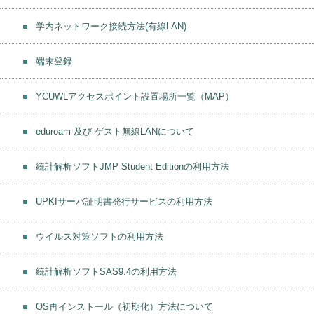
学内ネットワーク接続方法(有線LAN)
端末登録
YCUWLアクセスポイント設置場所一覧（MAP）
eduroam 及び ゲスト無線LANについて
統計解析ソフトJMP Student Editionの利用方法
UPKIサーバ証明書発行サービスの利用方法
ウイルス対策ソフトの利用方法
統計解析ソフトSAS9.4の利用方法
OS再インストール（初期化）方法について