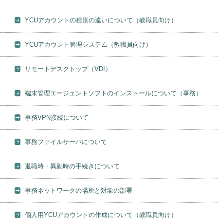
YCUアカウントの種別の違いについて（教職員向け）
YCUアカウント管理システム（教職員向け）
リモートデスクトップ（VDI）
端末管理エージェントソフトのインストールについて（事務）
事務VPN接続について
事務ファイルサーバについて
退職時・異動時の手続きについて
事務ネットワークの場所と対象の部署
個人用YCUアカウントの作成について（教職員向け）