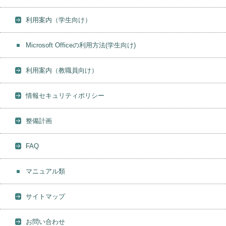
利用案内（学生向け）
Microsoft Officeの利用方法(学生向け)
利用案内（教職員向け）
情報セキュリティポリシー
整備計画
FAQ
マニュアル類
サイトマップ
お問い合わせ