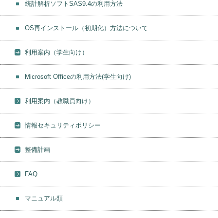
統計解析ソフトSAS9.4の利用方法
OS再インストール（初期化）方法について
利用案内（学生向け）
Microsoft Officeの利用方法(学生向け)
利用案内（教職員向け）
情報セキュリティポリシー
整備計画
FAQ
マニュアル類