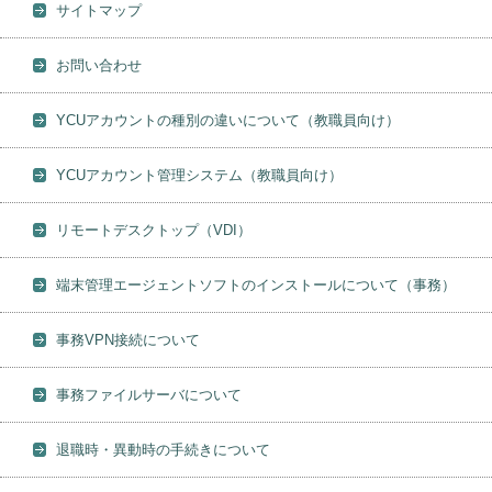
サイトマップ
お問い合わせ
YCUアカウントの種別の違いについて（教職員向け）
YCUアカウント管理システム（教職員向け）
リモートデスクトップ（VDI）
端末管理エージェントソフトのインストールについて（事務）
事務VPN接続について
事務ファイルサーバについて
退職時・異動時の手続きについて