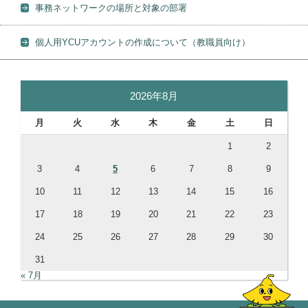
事務ネットワークの場所と対象の部署
個人用YCUアカウントの作成について（教職員向け）
2026年8月
月
火
水
木
金
土
日
1
2
3
4
5
6
7
8
9
10
11
12
13
14
15
16
17
18
19
20
21
22
23
24
25
26
27
28
29
30
31
« 7月