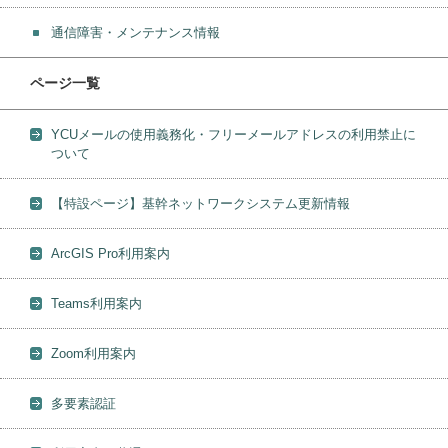
通信障害・メンテナンス情報
ページ一覧
YCUメールの使用義務化・フリーメールアドレスの利用禁止に
ついて
【特設ページ】基幹ネットワークシステム更新情報
ArcGIS Pro利用案内
Teams利用案内
Zoom利用案内
多要素認証