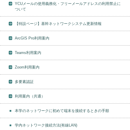
YCUメールの使用義務化・フリーメールアドレスの利用禁止に
ついて
【特設ページ】基幹ネットワークシステム更新情報
ArcGIS Pro利用案内
Teams利用案内
Zoom利用案内
多要素認証
利用案内（共通）
本学のネットワークに初めて端末を接続するときの手順
学内ネットワーク接続方法(有線LAN)