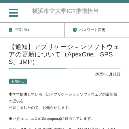
横浜市立大学ICT推進担当
YCU Mail
パスワード変更
コンテンツに移動
【通知】アプリケーションソフトウェ
アの更新について（ApexOne、SPS
S、JMP）
2025年1月21日
お知らせ
本学で提供している下記アプリケーションソフトウェアの最新版
の提供を
開始しましたので、お知らせします。
※いずれもmacOS 15(Sequoia)に対応しています。