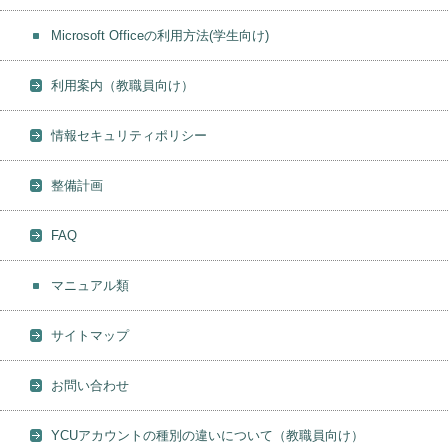
Microsoft Officeの利用方法(学生向け)
利用案内（教職員向け）
情報セキュリティポリシー
整備計画
FAQ
マニュアル類
サイトマップ
お問い合わせ
YCUアカウントの種別の違いについて（教職員向け）