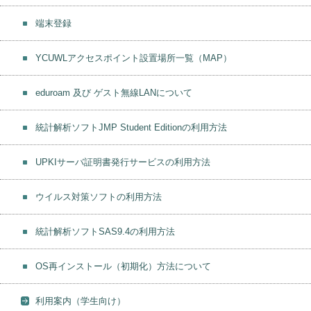
端末登録
YCUWLアクセスポイント設置場所一覧（MAP）
eduroam 及び ゲスト無線LANについて
統計解析ソフトJMP Student Editionの利用方法
UPKIサーバ証明書発行サービスの利用方法
ウイルス対策ソフトの利用方法
統計解析ソフトSAS9.4の利用方法
OS再インストール（初期化）方法について
利用案内（学生向け）