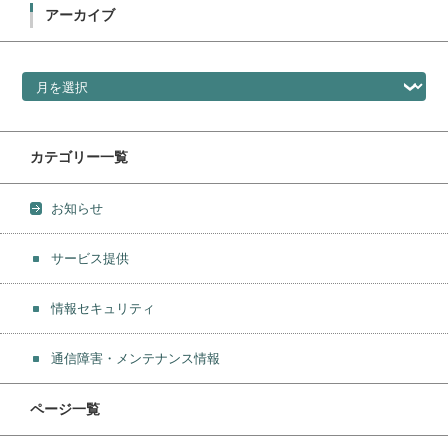
アーカイブ
アーカイブ
カテゴリー一覧
お知らせ
サービス提供
情報セキュリティ
通信障害・メンテナンス情報
ページ一覧