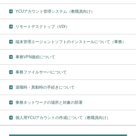
YCUアカウント管理システム（教職員向け）
リモートデスクトップ（VDI）
端末管理エージェントソフトのインストールについて（事務）
事務VPN接続について
事務ファイルサーバについて
退職時・異動時の手続きについて
事務ネットワークの場所と対象の部署
個人用YCUアカウントの作成について（教職員向け）