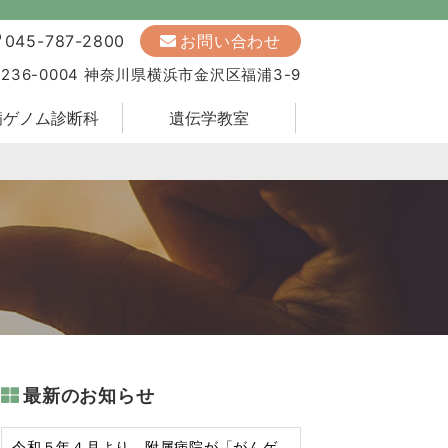
045-787-2800
お問い合わせ
236-0004 神奈川県横浜市金沢区福浦3-9
病ゲノム診断科
遺伝学教室
最新のお知らせ
令和５年４月より、附属病院が「がんゲ