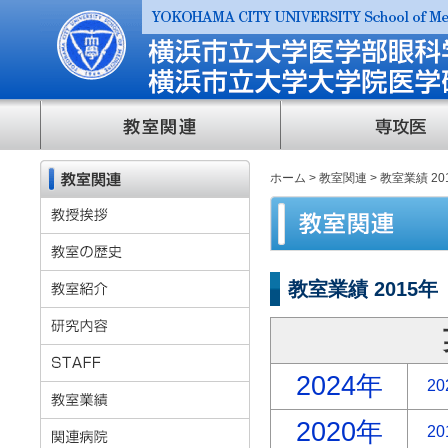
ホーム
>
教室関連
> 教室業績 20
教室業績 2015年
2024年
20
2020年
20