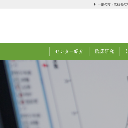
一般の方（依頼者の
センター紹介
臨床研究