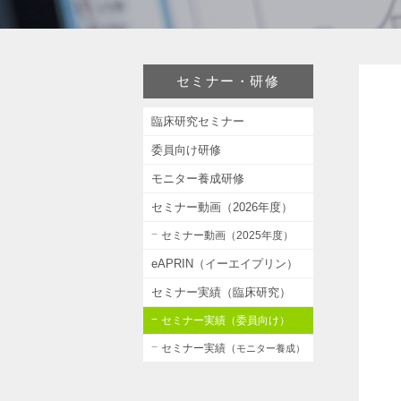
セミナー・研修
臨床研究セミナー
委員向け研修
モニター養成研修
セミナー動画（2026年度）
セミナー動画（2025年度）
eAPRIN（イーエイプリン）
セミナー実績（臨床研究）
セミナー実績（委員向け）
セミナー実績（
モニター養成）