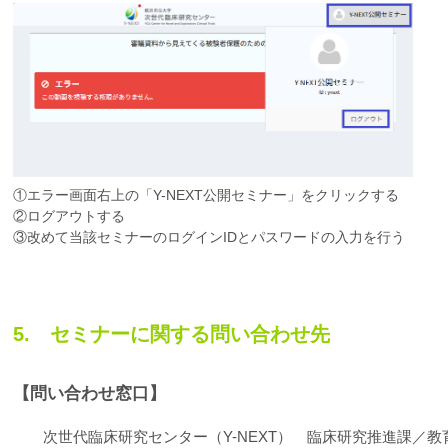
①エラー画面右上の「Y-NEXT公開セミナー」をクリックする
②ログアウトする
③改めて当該セミナーのログインIDとパスワードの入力を行う
5. セミナーに関する問い合わせ先
【問い合わせ窓口】
次世代臨床研究センター（Y-NEXT） 臨床研究推進課／教