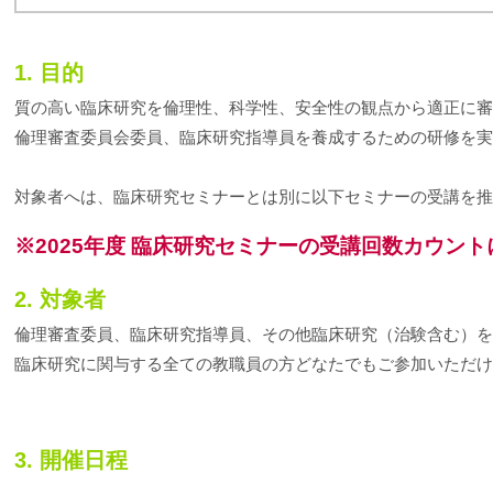
1. 目的
質の高い臨床研究を倫理性、科学性、安全性の観点から適正に審
倫理審査委員会委員、臨床研究指導員を養成するための研修を実
対象者へは、臨床研究セミナーとは別に以下セミナーの受講を推
※2025年度 臨床研究セミナーの受講回数カウン
2. 対象者
倫理審査委員、臨床研究指導員、その他臨床研究（治験含む）を実
臨床研究に関与する全ての教職員の方どなたでもご参加いただけ
3. 開催日程