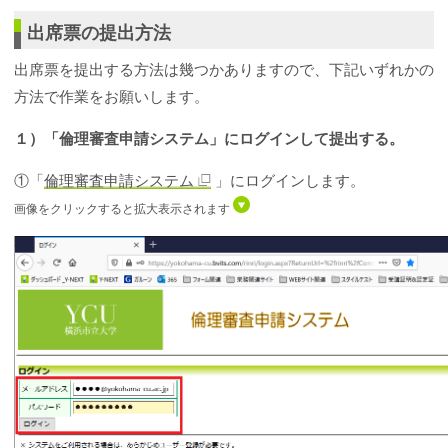
出席票の提出方法
出席票を提出する方法は幾つかありますので、下記いずれかの
方法で作業をお願いします。
１）「倫理審査申請システム」にログインして提出する。
①「
倫理審査申請システム
」にログインします。
画像をクリックすると拡大表示されます