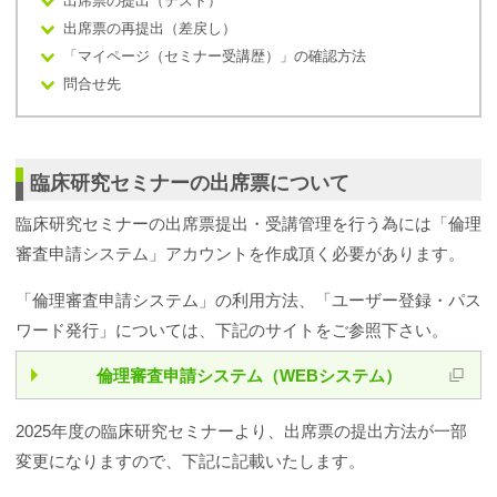
出席票の提出（テスト）
出席票の再提出（差戻し）
「マイページ（セミナー受講歴）」の確認方法
問合せ先
臨床研究セミナーの出席票について
臨床研究セミナーの出席票提出・受講管理を行う為には「倫理
審査申請システム」アカウントを作成頂く必要があります。
「倫理審査申請システム」の利用方法、「ユーザー登録・パス
ワード発行」については、下記のサイトをご参照下さい。
倫理審査申請システム（WEBシステム）
2025年度の臨床研究セミナーより、出席票の提出方法が一部
変更になりますので、下記に記載いたします。