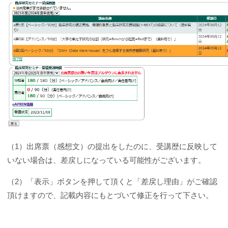
（1）出席票（感想文）の提出をしたのに、受講歴に反映して
いない場合は、差戻しになっている可能性がございます。
（2）「表示」ボタンを押して頂くと「差戻し理由」がご確認
頂けますので、記載内容にもとづいて修正を行って下さい。