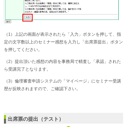
（1）上記の画面が表示されたら「入力」ボタンを押して、指
定の文字数以上のセミナー感想を入力し「出席票提出」ボタン
を押してください。
（2）提出頂いた感想の内容を事務局で精査し「承認」された
ら受講完了となります。
（3）倫理審査申請システムの「マイページ」にセミナー受講
歴が反映されますので、ご確認下さい。
出席票の提出（テスト）