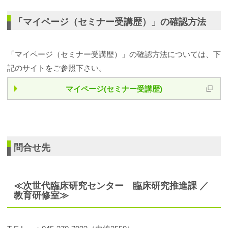
「マイページ（セミナー受講歴）」の確認方法
「マイページ（セミナー受講歴）」の確認方法については、下
記のサイトをご参照下さい。
マイページ(セミナー受講歴)
問合せ先
≪次世代臨床研究センター 臨床研究推進課 ／
教育研修室≫