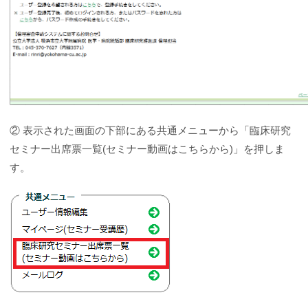
② 表示された画面の下部にある共通メニューから「臨床研究
セミナー出席票一覧(セミナー動画はこちらから)」を押しま
す。