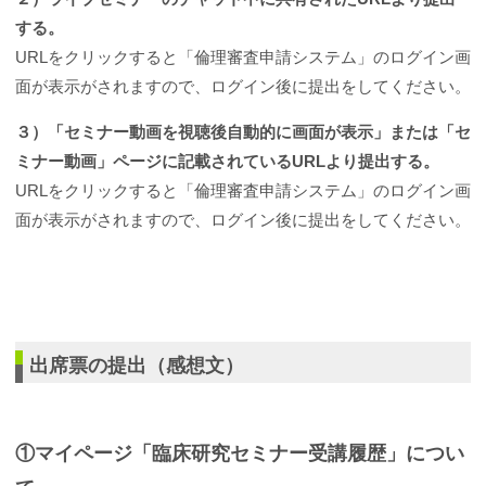
する。
URLをクリックすると「倫理審査申請システム」のログイン画
面が表示がされますので、ログイン後に提出をしてください。
３）「セミナー動画を視聴後自動的に画面が表示」または「セ
ミナー動画」ページに記載されているURLより提出する。
URLをクリックすると「倫理審査申請システム」のログイン画
面が表示がされますので、ログイン後に提出をしてください。
出席票の提出（感想文）
①マイページ「臨床研究セミナー受講履歴」につい