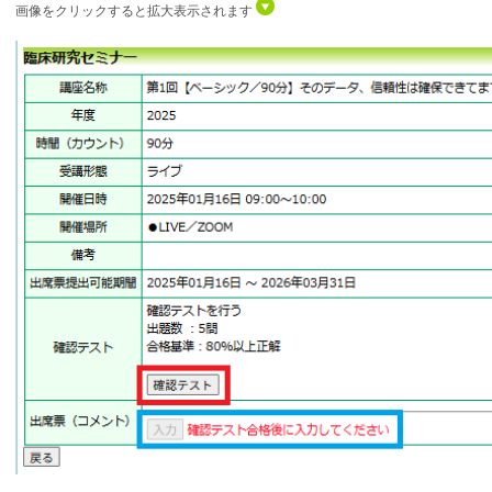
画像をクリックすると拡大表示されます