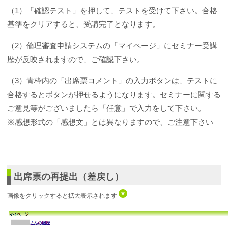
（1）「確認テスト」を押して、テストを受けて下さい。合格
基準をクリアすると、受講完了となります。
（2）倫理審査申請システムの「マイページ」にセミナー受講
歴が反映されますので、ご確認下さい。
（3）青枠内の「出席票コメント」の入力ボタンは、テストに
合格するとボタンが押せるようになります。セミナーに関する
ご意見等がございましたら「任意」で入力をして下さい。
※感想形式の「感想文」とは異なりますので、ご注意下さい
出席票の再提出（差戻し）
画像をクリックすると拡大表示されます