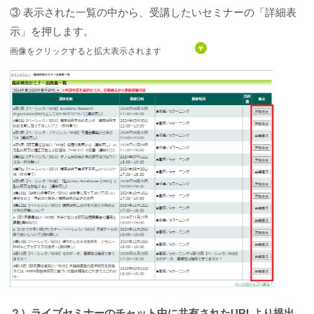
③ 表示された一覧の中から、受講したいセミナーの「詳細表
示」を押します。
画像をクリックすると拡大表示されます
２）ライブセミナーのチャット中に共有されたURLより提出