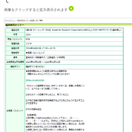
て
画像をクリックすると拡大表示されます