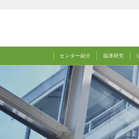
センター紹介
臨床研究