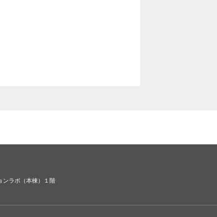
ョンラボ（本棟）１階