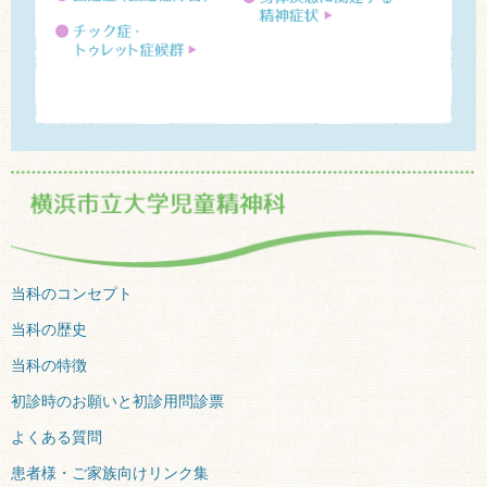
当科のコンセプト
当科の歴史
当科の特徴
初診時のお願いと初診用問診票
よくある質問
患者様・ご家族向けリンク集