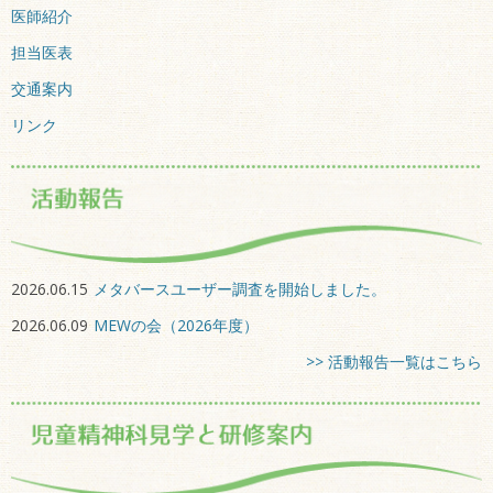
医師紹介
担当医表
交通案内
リンク
2026.06.15
メタバースユーザー調査を開始しました。
2026.06.09
MEWの会（2026年度）
>> 活動報告一覧はこちら