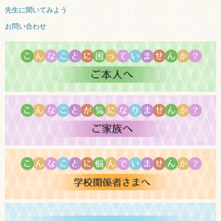
先生に聞いてみよう
お問い合わせ