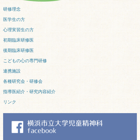
研修理念
医学生の方
心理実習生の方
初期臨床研修医
後期臨床研修医
こどもの心の専門研修
連携施設
各種研究会・研修会
指導医紹介・研究内容紹介
リンク