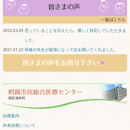
2022.03.29
思っていることを伝えたら、優しく対応していただきま
した。
2021.01.22
研修の先生が親身になって話を聞いてくれました。
診療案内
外来診療について