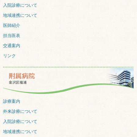
入院診療について
地域連携について
医師紹介
担当医表
交通案内
リンク
診療案内
外来診療について
入院診療について
地域連携について