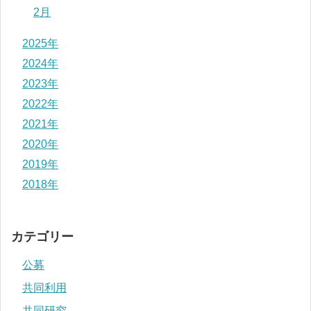
2月
2025年
2024年
2023年
2022年
2021年
2020年
2019年
2018年
カテゴリー
公募
共同利用
共同研究