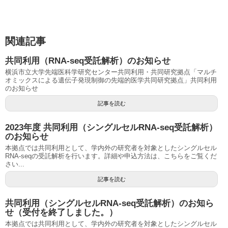
関連記事
共同利用（RNA-seq受託解析）のお知らせ
横浜市立大学先端医科学研究センター共同利用・共同研究拠点「マルチ
オミックスによる遺伝子発現制御の先端的医学共同研究拠点」共同利用
のお知らせ
記事を読む
2023年度 共同利用（シングルセルRNA-seq受託解析）
のお知らせ
本拠点では共同利用として、学内外の研究者を対象としたシングルセル
RNA-seqの受託解析を行います。詳細や申込方法は、こちらをご覧くだ
さい...
記事を読む
共同利用（シングルセルRNA-seq受託解析）のお知ら
せ（受付を終了しました。）
本拠点では共同利用として、学内外の研究者を対象としたシングルセル