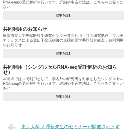
RNA-seqの受託解析を行います。詳細や申込方法は、こちらをご覧くだ
さい...
記事を読む
共同利用のお知らせ
横浜市立大学先端医科学研究センター共同利用・共同研究拠点「マルチ
オミックスによる遺伝子発現制御の先端的医学共同研究拠点」共同利用
のお知らせ...
記事を読む
共同利用（シングルセルRNA-seq受託解析のお知ら
せ）
本拠点では共同利用として、学内外の研究者を対象としたシングルセル
RNA-seqの受託解析を行います。詳細や申込方法は、こちらをご覧くだ
さい...
記事を読む
東京大学 大澤毅先生のセミナーが開催されます