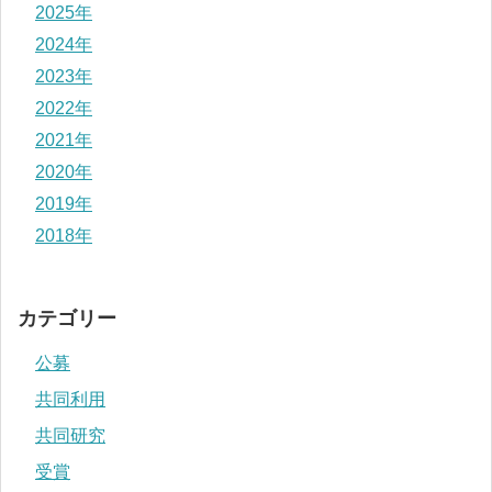
2025年
2024年
2023年
2022年
2021年
2020年
2019年
2018年
カテゴリー
公募
共同利用
共同研究
受賞