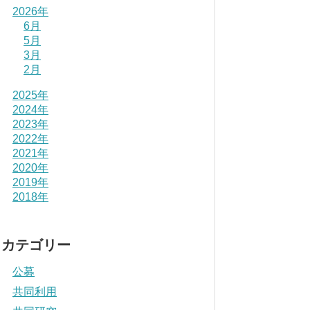
2026年
6月
5月
3月
2月
2025年
2024年
2023年
2022年
2021年
2020年
2019年
2018年
カテゴリー
公募
共同利用