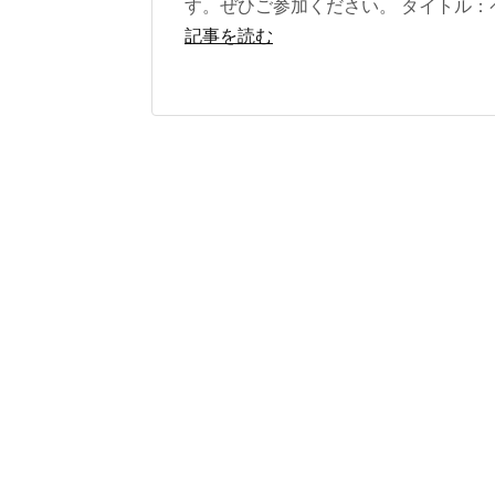
す。ぜひご参加ください。 タイトル：ペ
記事を読む