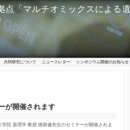
拠点「マルチオミックスによる遺
」
共同研究について
ニュースレター
シンポジウム開催のお知らせ
ナーが開催されます
学院 薬理学 教授 徳留健先生のセミナーが開催されま