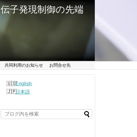
伝子発現制御の先端
共同利用のお知らせ
お問合せ先
English
日本語