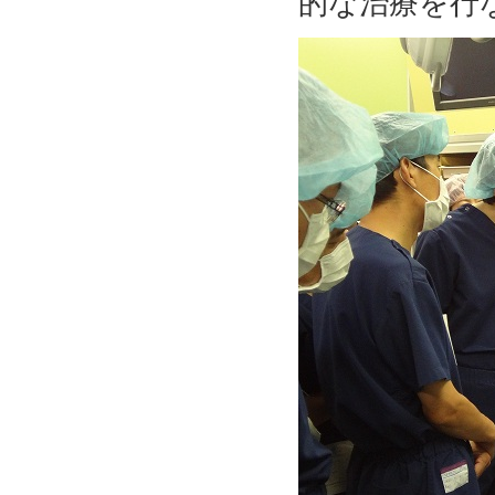
的な治療を行