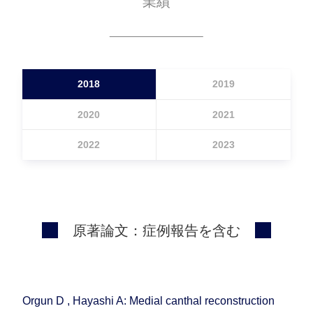
業績
業績
基礎研究
アクセス
2018
2019
2020
2021
2022
2023
原著論文：症例報告を含む
Orgun D , Hayashi A: Medial canthal reconstruction