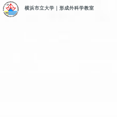
横浜市立大学｜形成外科学教室