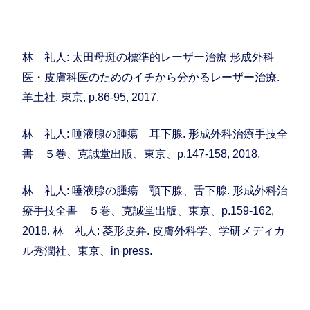
林 礼人: 太田母斑の標準的レーザー治療 形成外科
医・皮膚科医のためのイチから分かるレーザー治療.
羊土社, 東京, p.86-95, 2017.
林 礼人: 唾液腺の腫瘍 耳下腺. 形成外科治療手技全
書 ５巻、克誠堂出版、東京、p.147-158, 2018.
林 礼人: 唾液腺の腫瘍 顎下腺、舌下腺. 形成外科治
療手技全書 ５巻、克誠堂出版、東京、p.159-162,
2018. 林 礼人: 菱形皮弁. 皮膚外科学、学研メディカ
ル秀潤社、東京、in press.