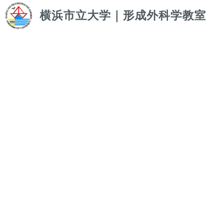
横浜市立大学｜形成外科学教室