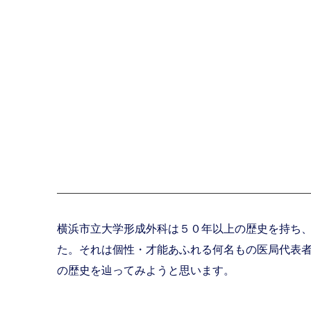
横浜市立大学形成外科は５０年以上の歴史を持ち
た。それは個性・才能あふれる何名もの医局代表
の歴史を辿ってみようと思います。