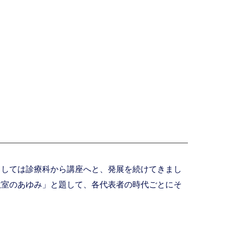
としては診療科から講座へと、発展を続けてきまし
教室のあゆみ」と題して、各代表者の時代ごとにそ