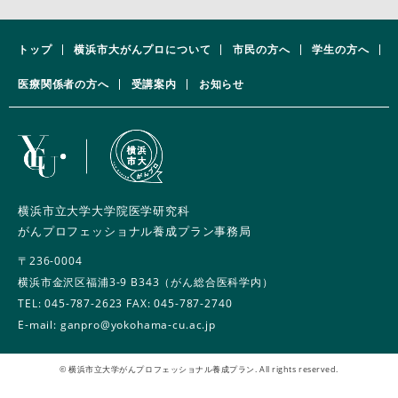
トップ
横浜市大がんプロについて
市民の方へ
学生の方へ
医療関係者の方へ
受講案内
お知らせ
横浜市立大学大学院医学研究科
がんプロフェッショナル養成プラン事務局
〒236-0004
横浜市金沢区福浦3-9 B343（がん総合医科学内）
TEL:
045-787-2623
FAX: 045-787-2740
E-mail: ganpro@yokohama-cu.ac.jp
© 横浜市立大学がんプロフェッショナル養成プラン. All rights reserved.