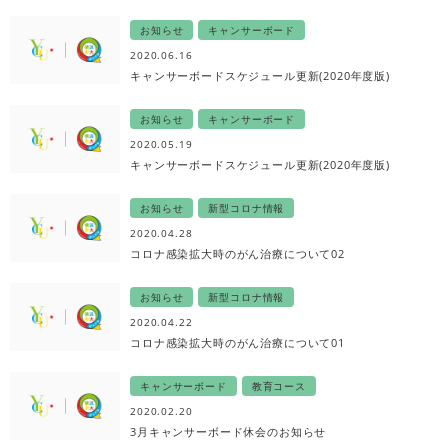
お知らせ
キャンサーボード
2020.06.16
キャンサーボードスケジュール更新(2020年度版)
お知らせ
キャンサーボード
2020.05.19
キャンサーボードスケジュール更新(2020年度版)
お知らせ
新型コロナ情報
2020.04.28
コロナ感染拡大時のがん治療について02
お知らせ
新型コロナ情報
2020.04.22
コロナ感染拡大時のがん治療について01
キャンサーボード
教育コース
2020.02.20
3月キャンサーボード休会のお知らせ