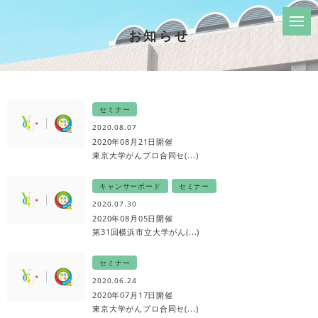
お知らせ
セミナー
2020.08.07
2020年08月21日開催
東京大学がんプロ合同セ(...)
キャンサーボード
セミナー
2020.07.30
2020年08月05日開催
第31回横浜市立大学がん(...)
セミナー
2020.06.24
2020年07月17日開催
東京大学がんプロ合同セ(...)