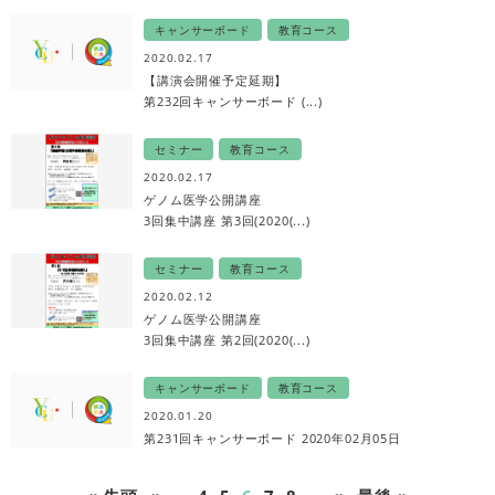
キャンサーボード
教育コース
2020.02.17
【講演会開催予定延期】
第232回キャンサーボード (...)
セミナー
教育コース
2020.02.17
ゲノム医学公開講座
3回集中講座 第3回(2020(...)
セミナー
教育コース
2020.02.12
ゲノム医学公開講座
3回集中講座 第2回(2020(...)
キャンサーボード
教育コース
2020.01.20
第231回キャンサーボード 2020年02月05日