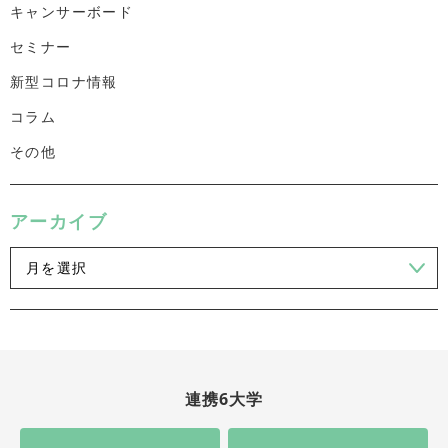
キャンサーボード
セミナー
新型コロナ情報
コラム
その他
アーカイブ
連携6大学