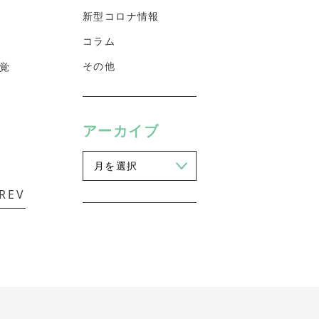
新型コロナ情報
コラム
その他
覚
。
アーカイブ
REV