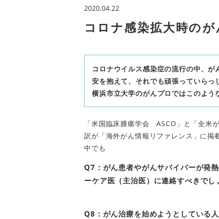
2020.04.22
コロナ感染拡大時のが
コロナウイルス感染症の流行の中、が
安を抱えて、それでも頑張っていらっ
横浜市立大学のがんプロではこのよう
「米国臨床腫瘍学会 ASCO」と「全米がん
訳が「海外がん情報リファレンス」に掲
中でも
Q7：がん患者やがんサバイバーが発
ーケア医（主治医）に連絡すべきでし
Q8：がん治療を始めようとしている人