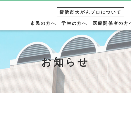
横浜市大がんプロについて
市民の方へ
学生の方へ
医療関係者の方
お知らせ