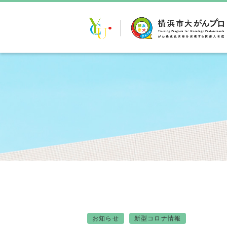
お知らせ
新型コロナ情報