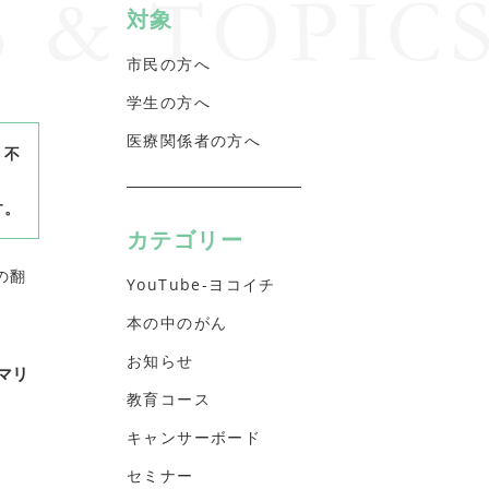
対象
市民の方へ
学生の方へ
医療関係者の方へ
、不
す。
カテゴリー
の翻
YouTube-ヨコイチ
本の中のがん
お知らせ
マリ
教育コース
キャンサーボード
セミナー