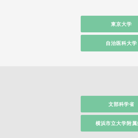
東京大学
自治医科大学
文部科学省
横浜市立大学附属