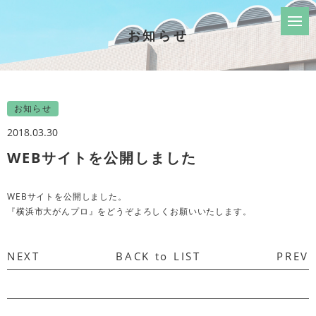
お知らせ
お知らせ
2018.03.30
WEBサイトを公開しました
WEBサイトを公開しました。
『横浜市大がんプロ』をどうぞよろしくお願いいたします。
NEXT
BACK to LIST
PREV