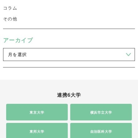
コラム
その他
アーカイブ
連携6大学
東京大学
横浜市立大学
東邦大学
自治医科大学