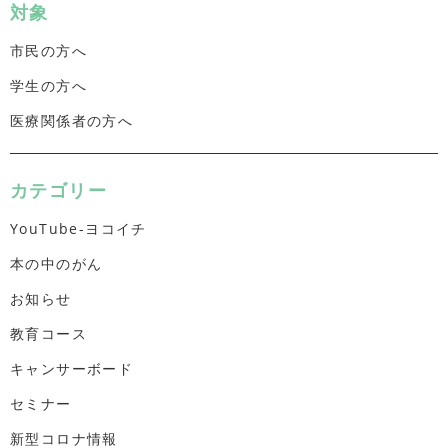
対象
市民の方へ
学生の方へ
医療関係者の方へ
カテゴリー
YouTube-ヨコイチ
本の中のがん
お知らせ
教育コース
キャンサーボード
セミナー
新型コロナ情報