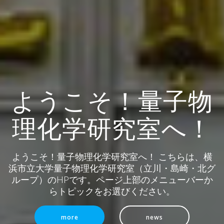
ようこそ！量子物
理化学研究室へ！
ようこそ！量子物理化学研究室へ！ こちらは、横
浜市立大学量子物理化学研究室（立川・島崎・北グ
ループ）のHPです。ページ上部のメニューバーか
らトピックをお選びください。
more
news