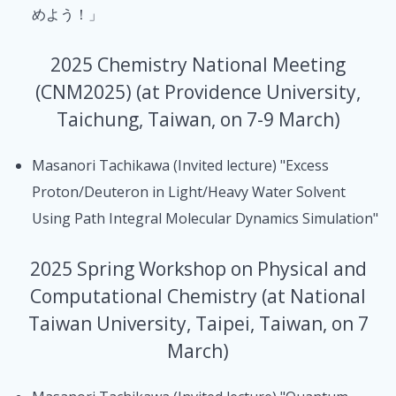
めよう！」
2025 Chemistry National Meeting
(CNM2025) (at Providence University,
Taichung, Taiwan, on 7-9 March)
Masanori Tachikawa (Invited lecture) "Excess
Proton/Deuteron in Light/Heavy Water Solvent
Using Path Integral Molecular Dynamics Simulation"
2025 Spring Workshop on Physical and
Computational Chemistry (at National
Taiwan University, Taipei, Taiwan, on 7
March)