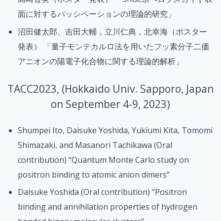
面に対するパッシベーションの理論的研究」
沼田健太郎、吉田大輔，立川仁典，北幸海（ポスター
発表） 「量子モンテカルロ法を用いたフッ素分子二価
アニオンの陽電子化合物に関する理論的解析」
TACC2023, (Hokkaido Univ. Sapporo, Japan
on September 4-9, 2023)
Shumpei Ito, Daisuke Yoshida, Yukiumi Kita, Tomomi
Shimazaki, and Masanori Tachikawa (Oral
contribution) “Quantum Monte Carlo study on
positron binding to atomic anion dimers”
Daisuke Yoshida (Oral contribution) “Positron
binding and annihilation properties of hydrogen