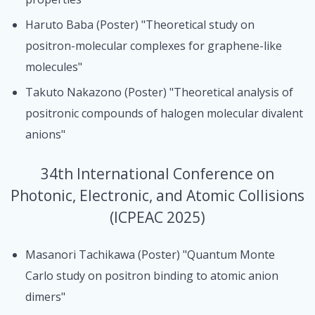
Haruto Baba (Poster) "Theoretical study on
positron-molecular complexes for graphene-like
molecules"
Takuto Nakazono (Poster) "Theoretical analysis of
positronic compounds of halogen molecular divalent
anions"
34th International Conference on
Photonic, Electronic, and Atomic Collisions
(ICPEAC 2025)
Masanori Tachikawa (Poster) "Quantum Monte
Carlo study on positron binding to atomic anion
dimers"