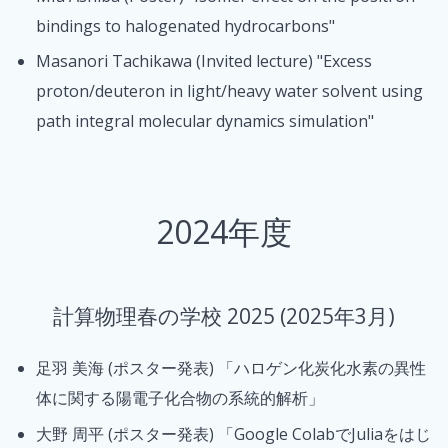
bindings to halogenated hydrocarbons"
Masanori Tachikawa (Invited lecture) "Excess
proton/deuteron in light/heavy water solvent using
path integral molecular dynamics simulation"
2024年度
計算物理春の学校 2025 (2025年3月)
足羽 美海 (ポスター発表) 「ハロゲン化炭化水素の異性
体に関する陽電子化合物の系統的解析」
大野 周平 (ポスター発表) 「Google ColabでJuliaをはじ