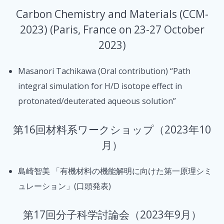
Carbon Chemistry and Materials (CCM-
2023) (Paris, France on 23-27 October
2023)
Masanori Tachikawa (Oral contribution) “Path
integral simulation for H/D isotope effect in
protonated/deuterated aqueous solution”
第16回材料系ワークショップ（2023年10
月）
島崎智美 「有機材料の機能解明に向けた第一原理シミ
ュレーション」(口頭発表)
第17回分子科学討論会（2023年9月）