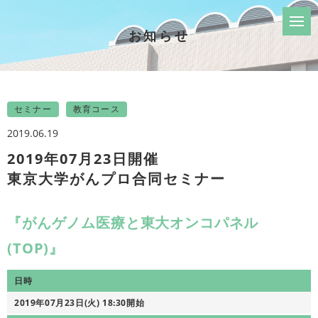
お知らせ
セミナー
教育コース
2019.06.19
2019年07月23日開催
東京大学がんプロ合同セミナー
『がんゲノム医療と東大オンコパネル
(TOP)』
日時
2019年07月23日(火) 18:30開始