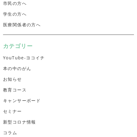
市民の方へ
学生の方へ
医療関係者の方へ
カテゴリー
YouTube-ヨコイチ
本の中のがん
お知らせ
教育コース
キャンサーボード
セミナー
新型コロナ情報
コラム