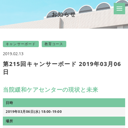
お知らせ
キャンサーボード
教育コース
2019.02.13
第215回キャンサーボード 2019年03月06
日
当院緩和ケアセンターの現状と未来
日時
2019年03月06日(水) 18:00-19:00
場所