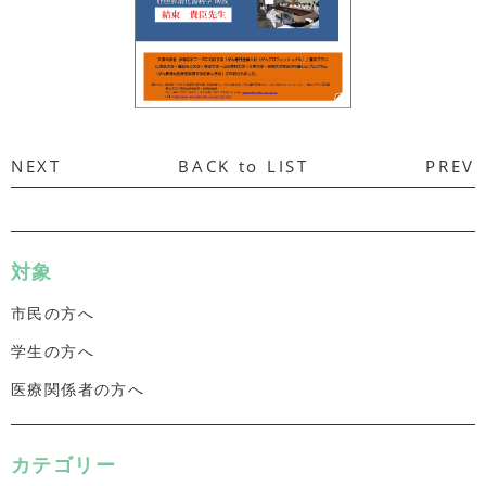
NEXT
BACK to LIST
PREV
対象
市民の方へ
学生の方へ
医療関係者の方へ
カテゴリー