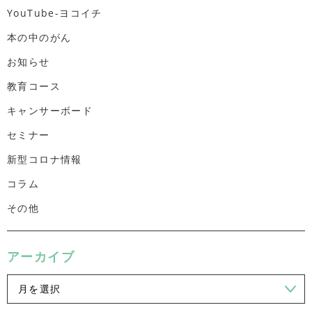
YouTube-ヨコイチ
本の中のがん
お知らせ
教育コース
キャンサーボード
セミナー
新型コロナ情報
コラム
その他
アーカイブ