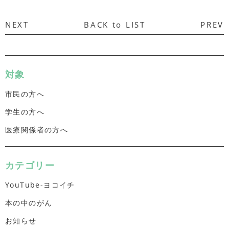
NEXT
BACK to LIST
PREV
対象
市民の方へ
学生の方へ
医療関係者の方へ
カテゴリー
YouTube-ヨコイチ
本の中のがん
お知らせ