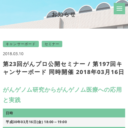
お知らせ
キャンサーボード
セミナー
2018.03.10
第23回がんプロ公開セミナー / 第197回キ
ャンサーボード 同時開催 2018年03月16日
がんゲノム研究からがんゲノム医療への応用
と実践
日時
平成30年03月16日(金) 18:00～19:00