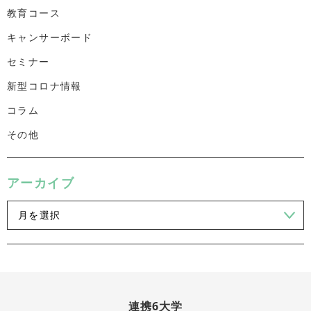
教育コース
キャンサーボード
セミナー
新型コロナ情報
コラム
その他
アーカイブ
連携6大学