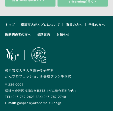
e-learningクラウド
トップ
横浜市大がんプロについて
市民の方へ
学生の方へ
医療関係者の方へ
受講案内
お知らせ
横浜市立大学大学院医学研究科
がんプロフェッショナル養成プラン事務局
〒236-0004
横浜市金沢区福浦3-9 B343（がん総合医科学内）
TEL:
045-787-2623
FAX: 045-787-2740
E-mail: ganpro@yokohama-cu.ac.jp