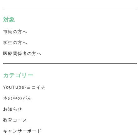
対象
市民の方へ
学生の方へ
医療関係者の方へ
カテゴリー
YouTube-ヨコイチ
本の中のがん
お知らせ
教育コース
キャンサーボード