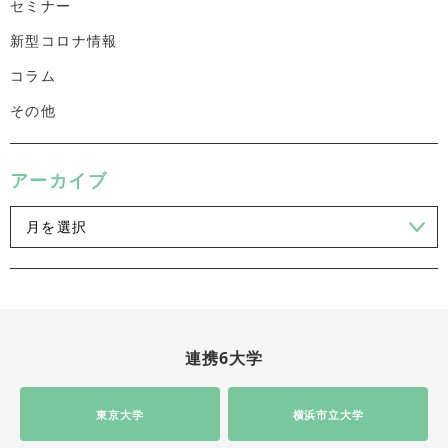
セミナー
新型コロナ情報
コラム
その他
アーカイブ
連携6大学
東京大学
横浜市立大学