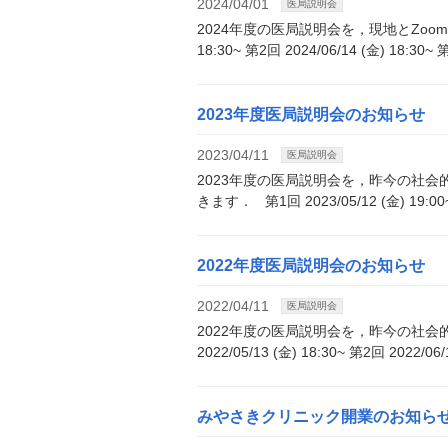
2024/04/01
医局説明会
2024年度の医局説明会を，現地とZoomで
18:30~ 第2回 2024/06/14 (金) 18:30~ 
2023年度医局説明会のお知らせ
2023/04/11
医局説明会
2023年度の医局説明会を，昨今の社会
きます． 第1回 2023/05/12 (金) 19:00~ 
2022年度医局説明会のお知らせ
2022/04/11
医局説明会
2022年度の医局説明会を，昨今の社会
2022/05/13 (金) 18:30~ 第2回 2022/06
みやさきクリニック開業のお知ら