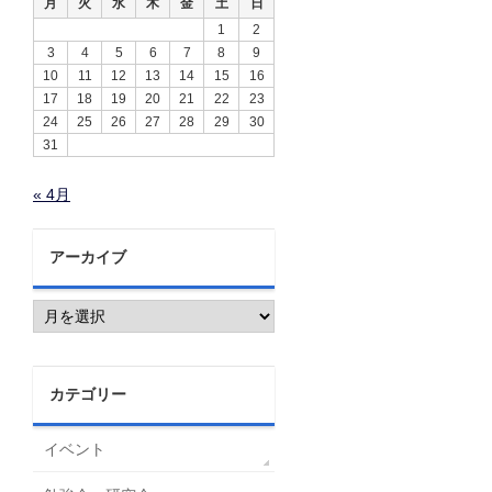
月
火
水
木
金
土
日
1
2
3
4
5
6
7
8
9
10
11
12
13
14
15
16
17
18
19
20
21
22
23
24
25
26
27
28
29
30
31
« 4月
アーカイブ
ア
ー
カ
イ
ブ
カテゴリー
イベント