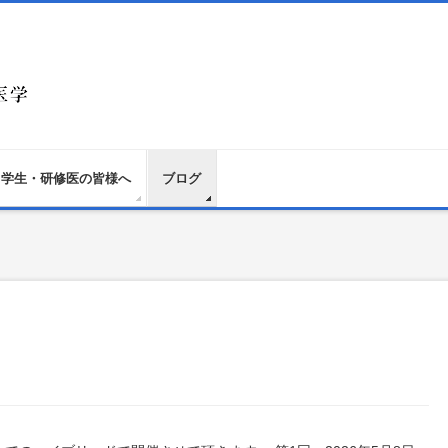
学生・研修医の皆様へ
ブログ