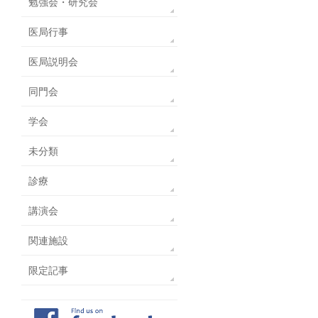
勉強会・研究会
医局行事
医局説明会
同門会
学会
未分類
診療
講演会
関連施設
限定記事