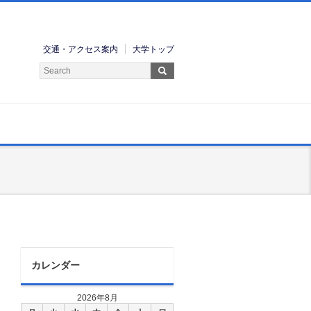
交通・アクセス案内
大学トップ
カレンダー
2026年8月