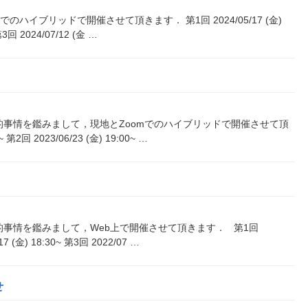
のハイブリッドで開催させて頂きます． 第1回 2024/05/17 (金)
第3回 2024/07/12 (金 …
的事情を鑑みまして，現地とZoomでのハイブリッドで開催させて頂
第2回 2023/06/23 (金) 19:00~ …
的事情を鑑みまして，Web上で開催させて頂きます． 第1回
/17 (金) 18:30~ 第3回 2022/07 …
せ