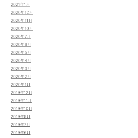
2021年1月
2020年12月
2020年11月
2020年10月
2020年7月
2020年6月
2020年5月
2020年4月
2020年3月
2020年2月
2020年1月
2019年12月
2019年11月
2019年10月
2019年9月
2019年7月
2019年6月