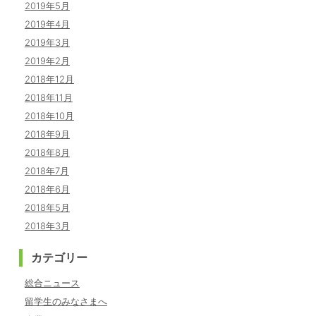
2019年5月
2019年4月
2019年3月
2019年2月
2018年12月
2018年11月
2018年10月
2018年9月
2018年8月
2018年7月
2018年6月
2018年5月
2018年3月
カテゴリー
総合ニュース
留学生のみなさまへ