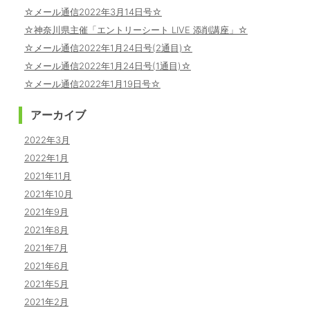
☆メール通信2022年3月14日号☆
☆神奈川県主催「エントリーシート LIVE 添削講座」☆
☆メール通信2022年1月24日号(2通目)☆
☆メール通信2022年1月24日号(1通目)☆
☆メール通信2022年1月19日号☆
アーカイブ
2022年3月
2022年1月
2021年11月
2021年10月
2021年9月
2021年8月
2021年7月
2021年6月
2021年5月
2021年2月