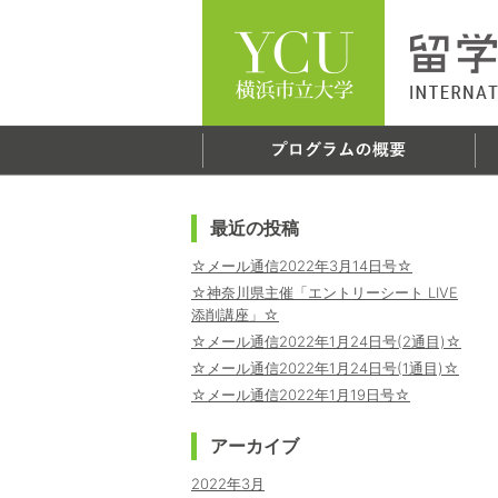
最近の投稿
☆メール通信2022年3月14日号☆
☆神奈川県主催「エントリーシート LIVE
添削講座」☆
☆メール通信2022年1月24日号(2通目)☆
☆メール通信2022年1月24日号(1通目)☆
☆メール通信2022年1月19日号☆
アーカイブ
2022年3月