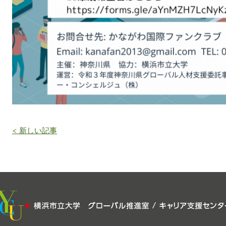
< 新しい記事