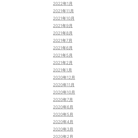
2022年1月
2021年11月
2021年10月
2021年9月
2021年8月
2021年7月
2021年6月
2021年5月
2021年2月
2021年1月
2020年12月
2020年11月
2020年10月
2020年7月
2020年6月
2020年5月
2020年4月
2020年3月
2020年2月