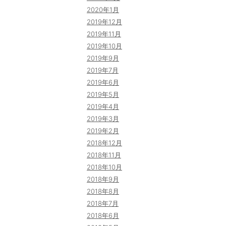
2020年1月
2019年12月
2019年11月
2019年10月
2019年9月
2019年7月
2019年6月
2019年5月
2019年4月
2019年3月
2019年2月
2018年12月
2018年11月
2018年10月
2018年9月
2018年8月
2018年7月
2018年6月