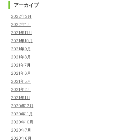
アーカイブ
2022年3月
2022年1月
2021年11月
2021年10月
2021年9月
2021年8月
2021年7月
2021年6月
2021年5月
2021年2月
2021年1月
2020年12月
2020年11月
2020年10月
2020年7月
2020年6月