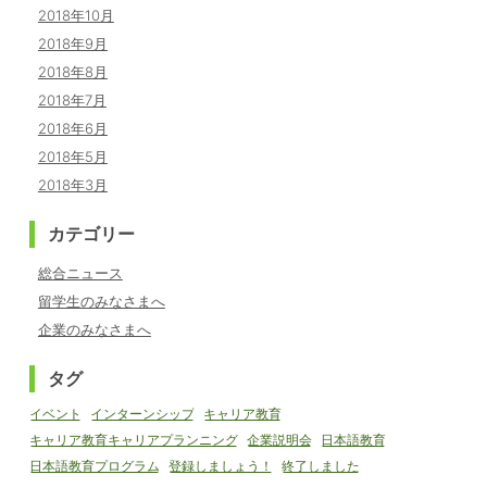
2018年10月
2018年9月
2018年8月
2018年7月
2018年6月
2018年5月
2018年3月
カテゴリー
総合ニュース
留学生のみなさまへ
企業のみなさまへ
タグ
イベント
インターンシップ
キャリア教育
キャリア教育キャリアプランニング
企業説明会
日本語教育
日本語教育プログラム
登録しましょう！
終了しました