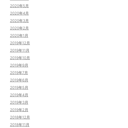
2020年5月
2020年4月
2020年3月
2020年2月
2020年1月
2019年12月
2019年11月
2019年10月
2019年9月
2019年7月
2019年6月
2019年5月
2019年4月
2019年3月
2019年2月
2018年12月
2018年11月