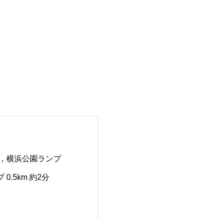
7分，横浜公園ランプ
0.5km 約2分