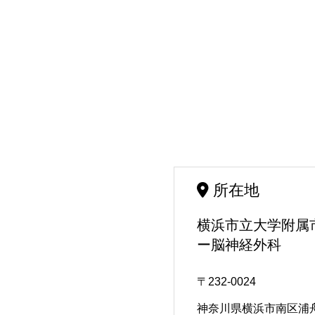
所在地
横浜市立大学附属
ー脳神経外科
〒232-0024
神奈川県横浜市南区浦舟