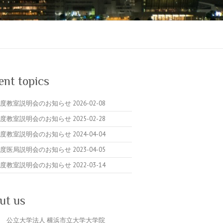
ent topics
6年度教室説明会のお知らせ
2026-02-08
5年度教室説明会のお知らせ
2025-02-28
4年度教室説明会のお知らせ
2024-04-04
3年度医局説明会のお知らせ
2023-04-05
2年度教室説明会のお知らせ
2022-03-14
ut us
公立大学法人 横浜市立大学大学院