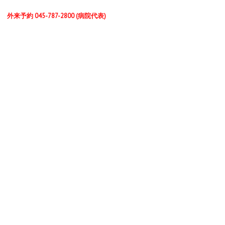
外来予約 045-787-2800 (病院代表)