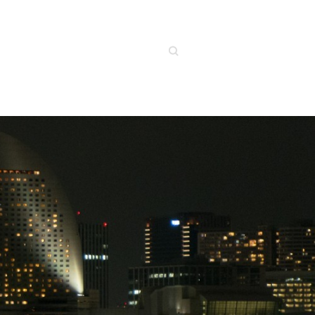
Search