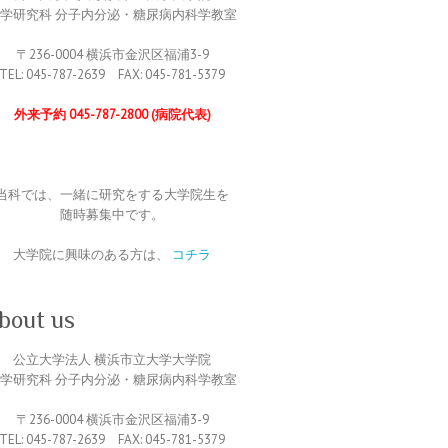
学研究科 分子内分泌・糖尿病内科学教室
〒236-0004 横浜市金沢区福浦3-9
TEL: 045-787-2639 FAX: 045-781-5379
外来予約 045-787-2800 (病院代表)
当科では、一緒に研究をする大学院生を
随時募集中です。
大学院に興味のある方は、
コチラ
out us
公立大学法人 横浜市立大学大学院
学研究科 分子内分泌・糖尿病内科学教室
〒236-0004 横浜市金沢区福浦3-9
TEL: 045-787-2639 FAX: 045-781-5379