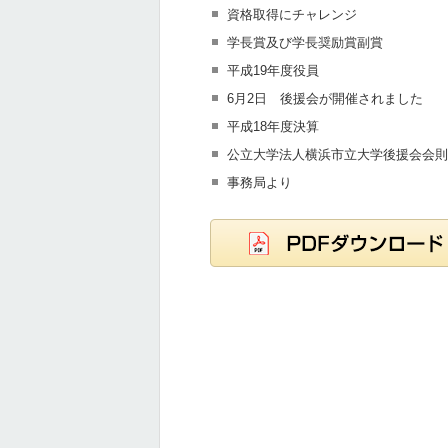
資格取得にチャレンジ
学長賞及び学長奨励賞副賞
平成19年度役員
6月2日 後援会が開催されました
平成18年度決算
公立大学法人横浜市立大学後援会会則
事務局より