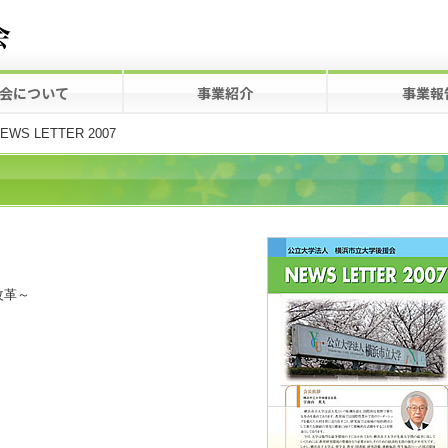
会について
事業紹介
事業報
EWS LETTER 2007
改革～