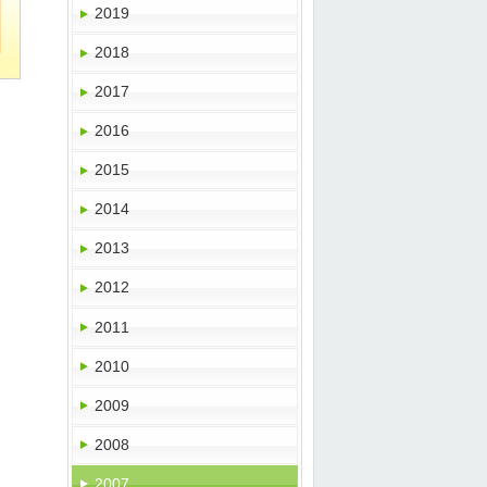
2019
2018
2017
2016
2015
2014
2013
2012
2011
2010
2009
2008
2007