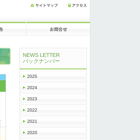
告
お問合せ
NEWS LETTER
バックナンバー
2025
2024
2023
2022
2021
2020