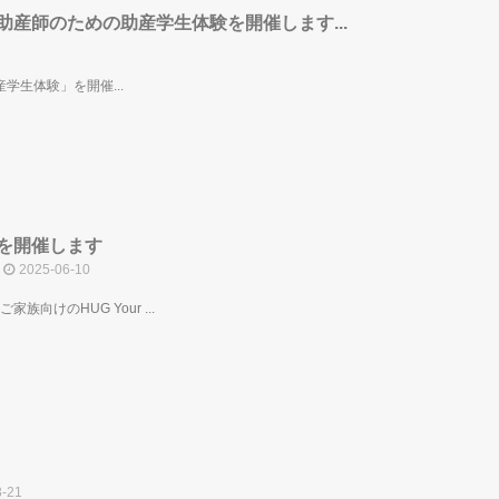
産師のための助産学生体験を開催します...
生体験」を開催...
を開催します
2025-06-10
向けのHUG Your ...
-21