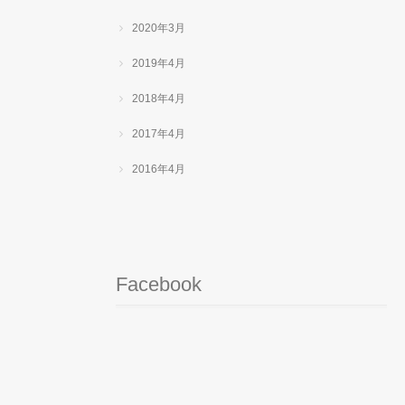
2020年3月
2019年4月
2018年4月
2017年4月
2016年4月
Facebook