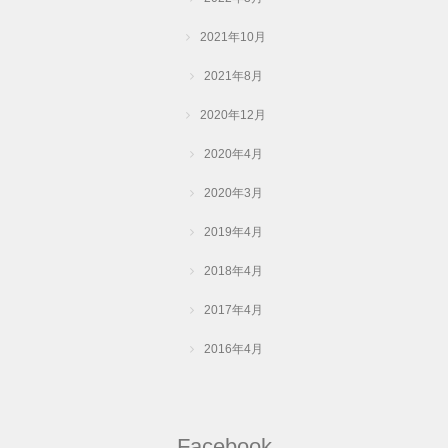
2021年10月
2021年8月
2020年12月
2020年4月
2020年3月
2019年4月
2018年4月
2017年4月
2016年4月
Facebook