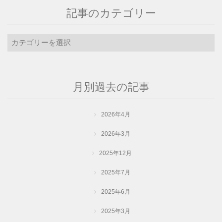
記事のカテゴリー
記
事
の
カ
月別過去の記事
テ
ゴ
リ
2026年4月
ー
2026年3月
2025年12月
2025年7月
2025年6月
2025年3月