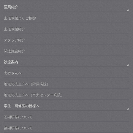
医局紹介
主任教授よりご挨拶
主任教授紹介
スタッフ紹介
関連施設紹介
診療案内
患者さんへ
地域の先生方へ（附属病院）
地域の先生方へ（市大センター病院）
学生・研修医の皆様へ
初期研修について
後期研修について