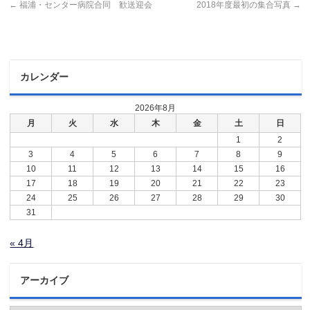
←
福浦・センター病院合同 歓送迎会
2018年度最初の集合写真
→
カレンダー
2026年8月
月
火
水
木
金
土
日
1
2
3
4
5
6
7
8
9
10
11
12
13
14
15
16
17
18
19
20
21
22
23
24
25
26
27
28
29
30
31
« 4月
アーカイブ
ア