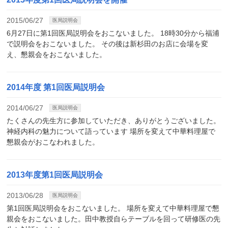
2015/06/27
医局説明会
6月27日に第1回医局説明会をおこないました。 18時30分から福浦
で説明会をおこないました。 その後は新杉田のお店に会場を変
え、懇親会をおこないました。
2014年度 第1回医局説明会
2014/06/27
医局説明会
たくさんの先生方に参加していただき、ありがとうございました。
神経内科の魅力について語っています 場所を変えて中華料理屋で
懇親会がおこなわれました。
2013年度第1回医局説明会
2013/06/28
医局説明会
第1回医局説明会をおこないました。 場所を変えて中華料理屋で懇
親会をおこないました。田中教授自らテーブルを回って研修医の先