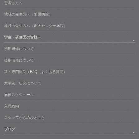
患者さんへ
地域の先生方へ（附属病院）
地域の先生方へ（市大センター病院）
学生・研修医の皆様へ
初期研修について
後期研修について
新・専門医制度FAQ（よくある質問）
大学院，研究について
病棟スケジュール
入局案内
スタッフからのひとこと
ブログ