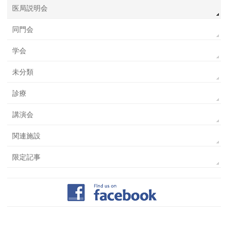
医局説明会
同門会
学会
未分類
診療
講演会
関連施設
限定記事