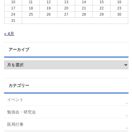
10
11
12
13
14
15
16
17
18
19
20
21
22
23
24
25
26
27
28
29
30
31
« 4月
アーカイブ
ア
ー
カ
イ
ブ
カテゴリー
イベント
勉強会・研究会
医局行事