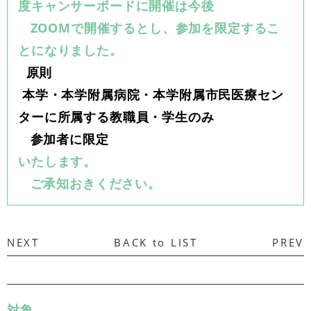
度キャンサーボードに開催は今後
ZOOMで開催するとし、参加を限定するこ
とになりました。
原則
本学・本学附属病院・本学附属市民医療セン
ターに所属する教職員・学生のみ
参加者に限定
いたします。
ご承知おきください。
NEXT
BACK to LIST
PREV
対象