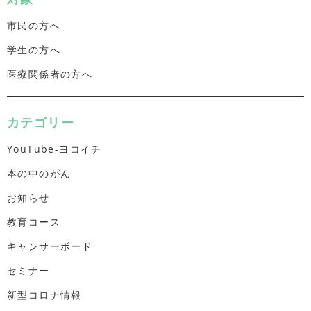
市民の方へ
学生の方へ
医療関係者の方へ
カテゴリー
YouTube-ヨコイチ
本の中のがん
お知らせ
教育コース
キャンサーボード
セミナー
新型コロナ情報