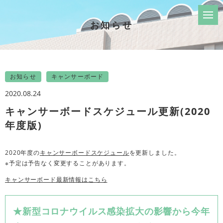
お知らせ
お知らせ
キャンサーボード
2020.08.24
キャンサーボードスケジュール更新(2020
年度版)
2020年度の
キャンサーボードスケジュール
を更新しました。
※予定は予告なく変更することがあります。
キャンサーボード最新情報はこちら
★新型コロナウイルス感染拡大の影響から今年