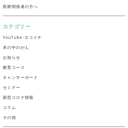
医療関係者の方へ
カテゴリー
YouTube-ヨコイチ
本の中のがん
お知らせ
教育コース
キャンサーボード
セミナー
新型コロナ情報
コラム
その他