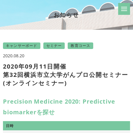
お知らせ
キャンサーボード
セミナー
教育コース
2020.08.20
2020年09月11日開催
第32回横浜市立大学がんプロ公開セミナー
(オンラインセミナー)
Precision Medicine 2020: Predictive
biomarkerを探せ
日時