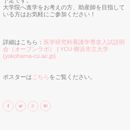
予定です。
大学院へ進学をお考えの方、助産師を目指して
いる方はお気軽にご参加ください！
詳細はこちら：
医学研究科看護学専攻入試説明
会（オープンラボ） | YCU 横浜市立大学
(yokohama-cu.ac.jp)
ポスターは
こちら
をご覧ください。