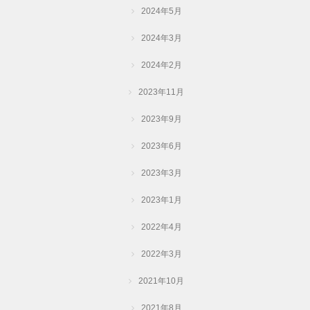
2024年5月
2024年3月
2024年2月
2023年11月
2023年9月
2023年6月
2023年3月
2023年1月
2022年4月
2022年3月
2021年10月
2021年8月