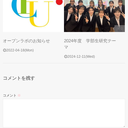
0
オープンラボのお知らせ
2024年度 学部生研究テー
マ
2022-04-18(Mon)
2024-12-11(Wed)
コメントを残す
コメント
※