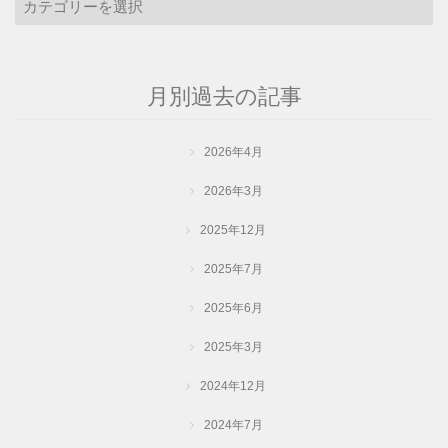
記
事
の
カ
月別過去の記事
テ
ゴ
リ
2026年4月
ー
2026年3月
2025年12月
2025年7月
2025年6月
2025年3月
2024年12月
2024年7月