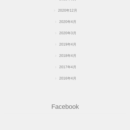
2020年12月
2020年4月
2020年3月
2019年4月
2018年4月
2017年4月
2016年4月
Facebook