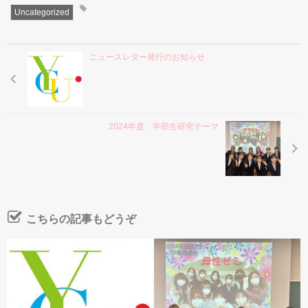
Uncategorized
ニュースレター発行のお知らせ
2024年度 学部生研究テーマ
こちらの記事もどうぞ