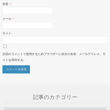
名前
※
メール
※
サイト
次回のコメントで使用するためブラウザーに自分の名前、メールアドレス、サ
イトを保存する。
記事のカテゴリー