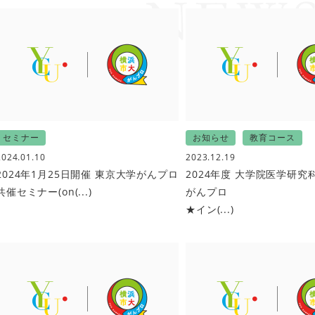
セミナー
お知らせ
教育コース
2024.01.10
2023.12.19
2024年1月25日開催 東京大学がんプロ
2024年度 大学院医学研究
共催セミナー(on(...)
がんプロ
★イン(...)