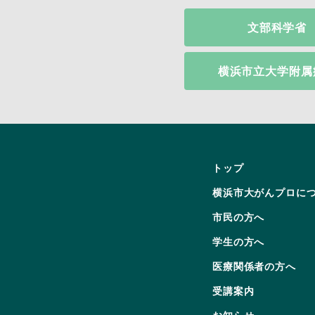
文部科学省
横浜市立大学附属
トップ
横浜市大がんプロに
市民の方へ
学生の方へ
医療関係者の方へ
受講案内