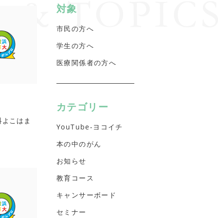
対象
市民の方へ
学生の方へ
医療関係者の方へ
カテゴリー
科よこはま
YouTube-ヨコイチ
本の中のがん
お知らせ
教育コース
キャンサーボード
セミナー