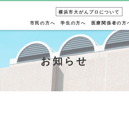
横浜市大がんプロについて
市民の方へ
学生の方へ
医療関係者の方
お知らせ