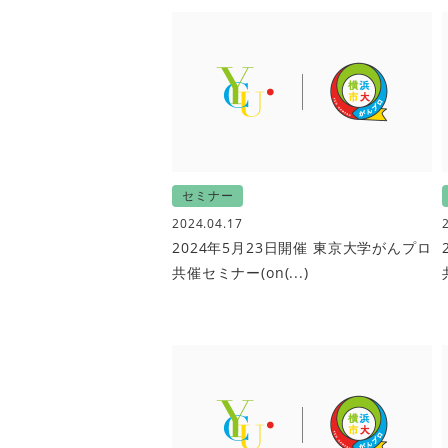
セミナー
2024.04.17
2024年5月23日開催 東京大学がんプロ
共催セミナー(on(...)