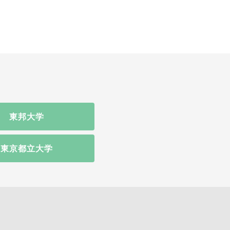
東邦大学
東京都立大学