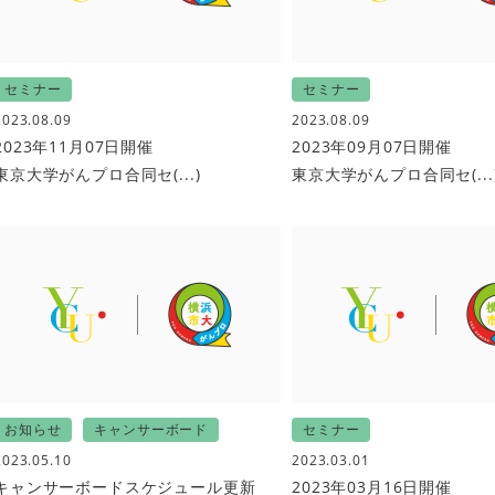
セミナー
セミナー
2023.08.09
2023.08.09
2023年11月07日開催
2023年09月07日開催
東京大学がんプロ合同セ(...)
東京大学がんプロ合同セ(...
お知らせ
キャンサーボード
セミナー
2023.05.10
2023.03.01
キャンサーボードスケジュール更新
2023年03月16日開催