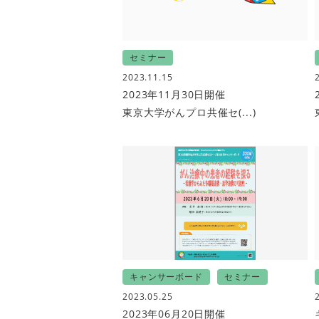
セミナー
2023.11.15
2023年11月30日開催
東京大学がんプロ共催セ(...)
キャンサーボード
セミナー
2023.05.25
2023年06月20日開催