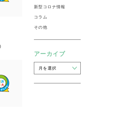
新型コロナ情報
コラム
その他
)
アーカイブ