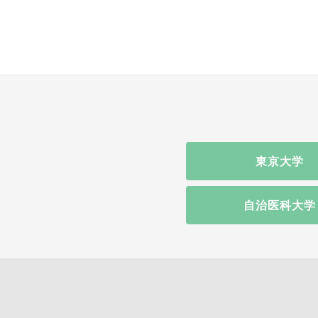
東京大学
自治医科大学