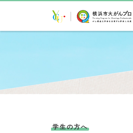
学生の方へ