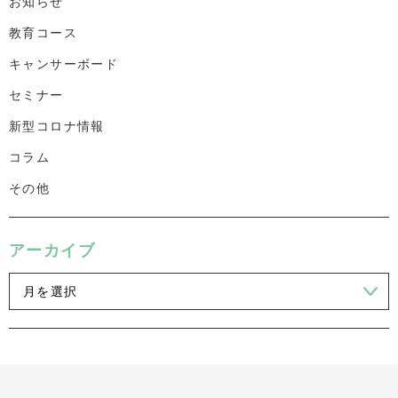
お知らせ
教育コース
キャンサーボード
セミナー
新型コロナ情報
コラム
その他
アーカイブ