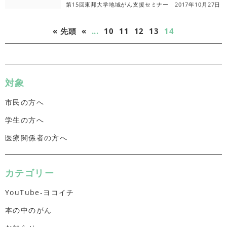
第15回東邦大学地域がん支援セミナー 2017年10月27日
« 先頭
«
...
10
11
12
13
14
対象
市民の方へ
学生の方へ
医療関係者の方へ
カテゴリー
YouTube-ヨコイチ
本の中のがん